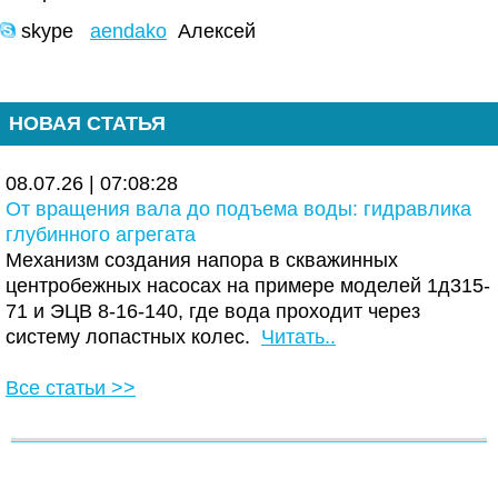
skype
aendako
Алексей
НОВАЯ СТАТЬЯ
08.07.26 | 07:08:28
От вращения вала до подъема воды: гидравлика
глубинного агрегата
Механизм создания напора в скважинных
центробежных насосах на примере моделей 1д315-
71 и ЭЦВ 8-16-140, где вода проходит через
систему лопастных колес.
Читать..
Все статьи >>