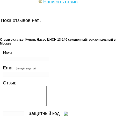
Написать отзыв
Пока отзывов нет..
Отзыв о статье: Купить Насос ЦНСН 13-140 секционный горизонтальный в
Москве
Имя
Email
(не публикуется)
Отзыв
- Защитный код