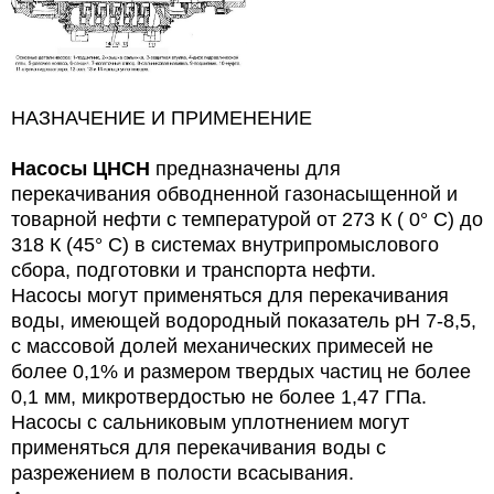
НАЗНАЧЕНИЕ И ПРИМЕНЕНИЕ
Насосы ЦНСН
предназначены для
перекачивания обводненной газонасыщенной и
товарной нефти с температурой от 273 К ( 0° С) до
318 К (45° С) в системах внутрипромыслового
сбора, подготовки и транспорта нефти.
Насосы могут применяться для перекачивания
воды, имеющей водородный показатель рН 7-8,5,
с массовой долей механических примесей не
более 0,1% и размером твердых частиц не более
0,1 мм, микротвердостью не более 1,47 ГПа.
Насосы с сальниковым уплотнением могут
применяться для перекачивания воды с
разрежением в полости всасывания.