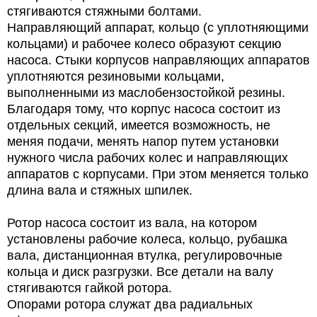
стягиваются стяжными болтами.
Направляющий аппарат, кольцо (с уплотняющими
кольцами) и рабочее колесо образуют секцию
насоса. Стыки корпусов направляющих аппаратов
уплотняются резиновыми кольцами,
выполненными из маслобензостойкой резины.
Благодаря тому, что корпус насоса состоит из
отдельных секций, имеется возможность, не
меняя подачи, менять напор путем установки
нужного числа рабочих колес и направляющих
аппаратов с корпусами. При этом меняется только
длина вала и стяжных шпилек.
Ротор насоса состоит из вала, на котором
установлены рабочие колеса, кольцо, рубашка
вала, дистанционная втулка, регулировочные
кольца и диск разгрузки. Все детали на валу
стягиваются гайкой ротора.
Опорами ротора служат два радиальных