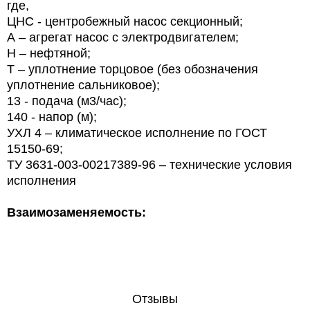
где,
ЦНС - центробежный насос секционный;
А – агрегат насос с электродвигателем;
Н – нефтяной;
Т – уплотнение торцовое (без обозначения
уплотнение сальниковое);
13 - подача (м3/час);
140 - напор (м);
УХЛ 4 – климатическое исполнение по ГОСТ
15150-69;
ТУ 3631-003-00217389-96 – технические условия
исполнения
Взаимозаменяемость:
Отзывы