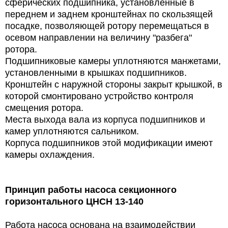
сферических подшипника, установленные в
переднем и заднем кронштейнах по скользящей
посадке, позволяющей ротору перемещаться в
осевом направлении на величину "разбега"
ротора.
Подшипниковые камеры уплотняются манжетами,
установленными в крышках подшипников.
Кронштейн с наружной стороны закрыт крышкой, в
которой смонтировано устройство контроля
смещения ротора.
Места выхода вала из корпуса подшипников и
камер уплотняются сальником.
Корпуса подшипников этой модификации имеют
камеры охлаждения.
Принцип работы
насоса секционного
горизонтального ЦНСН 13-140
Работа насоса основана на взаимодействии