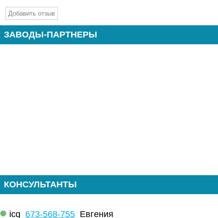
ЗАВОДЫ-ПАРТНЕРЫ
КОНСУЛЬТАНТЫ
icq
673-568-755
Евгения