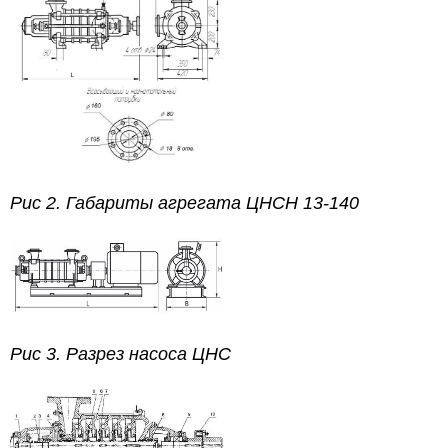
Рис 2. Габариты агрегата ЦНСН 13-140
Рис 3. Разрез насоса ЦНС