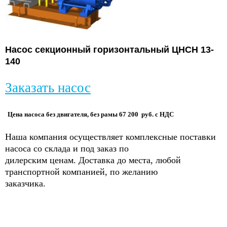
Насос секционный горизонтальный ЦНСН 13-
140
Заказать насос
Цена насоса без двигателя, без рамы 67 200 руб. с НДС
Наша компания осуществляет комплексные поставки
насоса со склада и под заказ по
дилерским ценам. Доставка до места, любой
транспортной компанией, по желанию
заказчика.