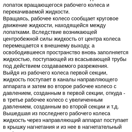
лопаток вращающегося рабочего колеса и
перекачиваемой жидкости.
Вращаясь, рабочее колесо сообщает круговое
движение жидкости, находящейся между
лопатками. Вследствие возникающей
центробежной силы жидкость от центра колеса
перемещается к внешнему выходу, а
освободившееся пространство вновь заполняется
жидкостью, поступающей из всасывающей трубы
под действием создаваемого разрежения.
Выйдя из рабочего колеса первой секции,
жидкость поступает в каналы направляющего
аппарата и затем во второе рабочее колесо с
давлением, созданным в первой секции, откуда -
в третье рабочее колесо с увеличенным
давлением, созданным во второй секции и т.д.
Вышедшая из последнего рабочего колеса
жидкость через направляющий аппарат поступает
в крышку нагнетания и из нее в нагнетательный