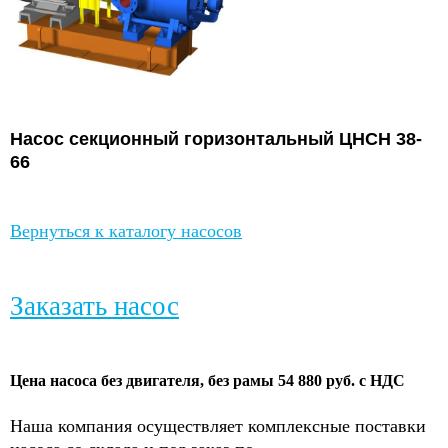
Насос
секционный горизонтальный ЦНСН
38-
66
Вернуться к каталогу насосов
Заказать насос
Цена насоса без двигателя, без рамы 54 880 руб. с НДС
Наша компания осуществляет комплексные поставки