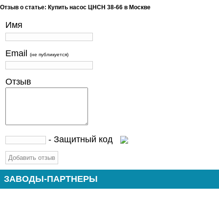
Отзыв о статье: Купить насос ЦНСН 38-66 в Москве
Имя
Email
(не публикуется)
Отзыв
- Защитный код
ЗАВОДЫ-ПАРТНЕРЫ