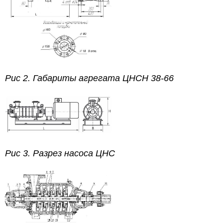
Рис 2. Габариты агрегата ЦНСН 38-66
Рис 3.
Разрез насоса ЦНС