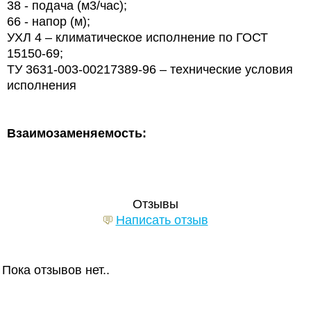
38 - подача (м3/час);
66 - напор (м);
УХЛ 4 – климатическое исполнение по
ГОСТ
15150-69;
ТУ 3631-003-00217389-96 – технические условия
исполнения
Взаимозаменяемость:
Отзывы
Написать отзыв
Пока отзывов нет..