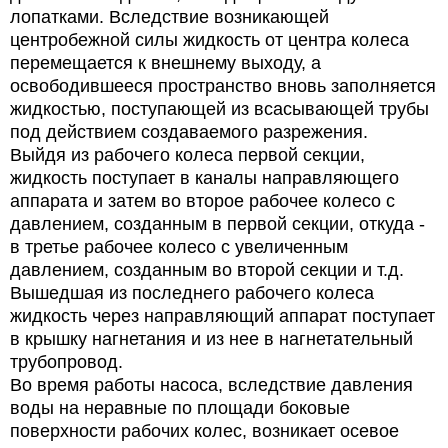
лопатками. Вследствие возникающей
центробежной силы жидкость от центра колеса
перемещается к внешнему выходу, а
освободившееся пространство вновь заполняется
жидкостью, поступающей из всасывающей трубы
под действием создаваемого разрежения.
Выйдя из рабочего колеса первой секции,
жидкость поступает в каналы направляющего
аппарата и затем во второе рабочее колесо с
давлением, созданным в первой секции, откуда -
в третье рабочее колесо с увеличенным
давлением, созданным во второй секции и т.д.
Вышедшая из последнего рабочего колеса
жидкость через направляющий аппарат поступает
в крышку нагнетания и из нее в нагнетательный
трубопровод.
Во время работы насоса, вследствие давления
воды на неравные по площади боковые
поверхности рабочих колес, возникает осевое