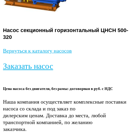
Насос
секционный горизонтальный ЦНСН
500-
320
Вернуться к каталогу насосов
Заказать насос
Цена насоса без двигателя, без рамы: договорная в руб. с НДС
Наша компания осуществляет комплексные поставки
насоса со склада и под заказ по
дилерским ценам. Доставка до места, любой
транспортной компанией, по желанию
заказчика.