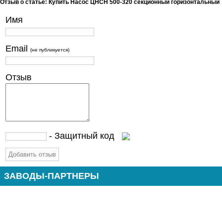
Отзыв о статье: Купить Насос ЦНСН 500-320 секционный горизонтальный
Имя
Email
(не публикуется)
Отзыв
- Защитный код
ЗАВОДЫ-ПАРТНЕРЫ