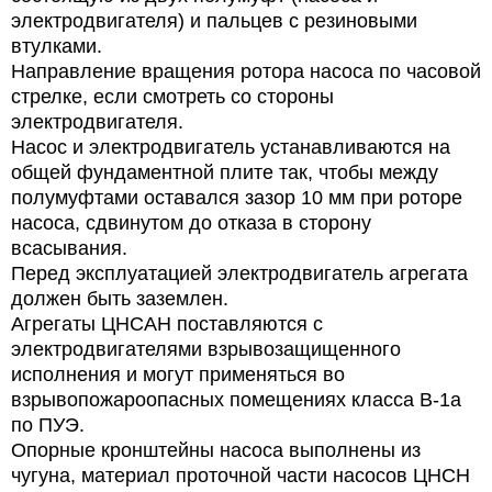
электродвигателя) и пальцев с резиновыми
втулками.
Направление вращения ротора насоса по часовой
стрелке, если смотреть со стороны
электродвигателя.
Насос и электродвигатель устанавливаются на
общей фундаментной плите так, чтобы между
полумуфтами оставался зазор 10 мм при роторе
насоса, сдвинутом до отказа в сторону
всасывания.
Перед эксплуатацией электродвигатель агрегата
должен быть заземлен.
Агрегаты ЦНСАН
поставляются с
электродвигателями взрывозащищенного
исполнения и
могут
применяться во
взрывопожароопасных помещениях класса В-1а
по ПУЭ.
Опорные кронштейны насоса выполнены из
чугуна, материал проточной части насосов ЦНСН