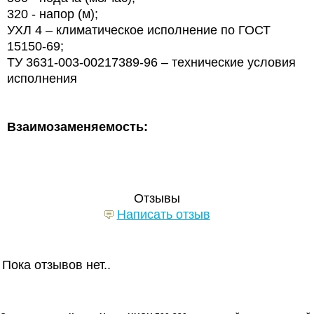
320 - напор (м);
УХЛ 4 – климатическое исполнение по
ГОСТ
15150-69;
ТУ 3631-003-00217389-96 – технические условия
исполнения
Взаимозаменяемость:
Отзывы
Написать отзыв
Пока отзывов нет..