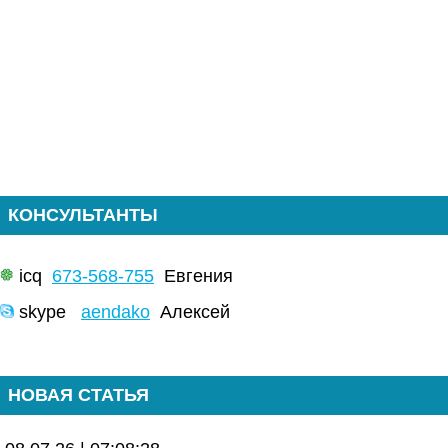
КОНСУЛЬТАНТЫ
icq
673-568-755
Евгения
skype
aendako
Алексей
НОВАЯ СТАТЬЯ