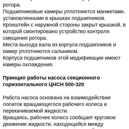
ротора.
Подшипниковые камеры уплотняются манжетами,
установленными в крышках подшипников.
Кронштейн с наружной стороны закрыт крышкой, в
которой смонтировано устройство контроля
смещения ротора.
Места выхода вала из корпуса подшипников и
камер уплотняются сальником.
Корпуса подшипников этой модификации имеют
камеры охлаждения.
Принцип работы
насоса секционного
горизонтального ЦНСН 500-320
Работа насоса основана на взаимодействии
лопаток вращающегося рабочего колеса и
перекачиваемой жидкости.
Вращаясь, рабочее колесо сообщает круговое
движение жидкости, находящейся между