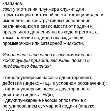
клапанов.
Узел уплотнения плунжера служит для
герметизации проточной части гидроцилиндра и
имеет четыре конструктивных исполнения,
различающихся в зависимости от подачи и
предельного давления на выходе агрегата, а
также наличия подвода охлаждающей,
промывочной или затворной жидкости.
Исполнения агрегатов в зависимости от
конструкции привода, величины подачи и
предельного давления:
· одноплунжерные насосы одностороннего
действия (индекс «НД» в условном обозначении);
· одноплунжерные насосы двустороннего
действия (индекс «НД»);
· двухплунжерные насосы оппозитные с
регулированием суммарной подачи (индекс