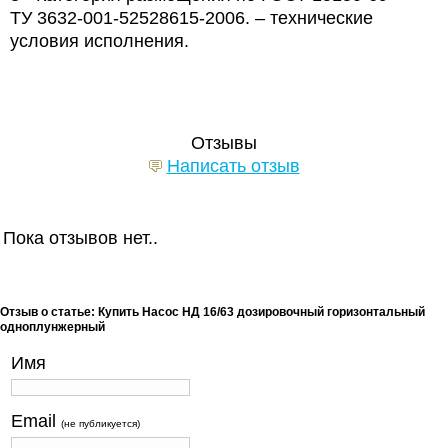
ТУ 3632-001-52528615-2006. – технические
условия исполнения.
Отзывы
Написать отзыв
Пока отзывов нет..
Отзыв о статье: Купить Насос НД 16/63 дозировочный горизонтальный
одноплунжерный
Имя
Email
(не публикуется)