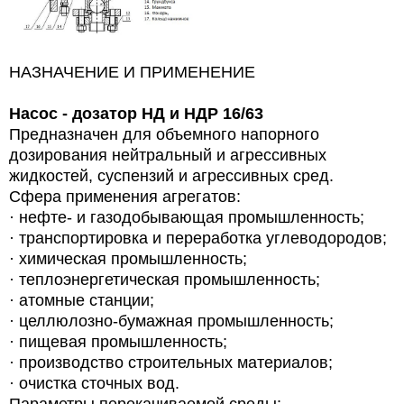
НАЗНАЧЕНИЕ И ПРИМЕНЕНИЕ
Насос - дозатор НД и НДР
16/63
Предназначен для объемного напорного
дозирования нейтральный и агрессивных
жидкостей, суспензий и агрессивных сред.
Сфера применения агрегатов:
· нефте- и газодобывающая промышленность;
· транспортировка и переработка углеводородов;
· химическая промышленность;
· теплоэнергетическая промышленность;
· атомные станции;
· целлюлозно-бумажная промышленность;
· пищевая промышленность;
· производство строительных материалов;
· очистка сточных вод.
Параметры перекачиваемой среды: