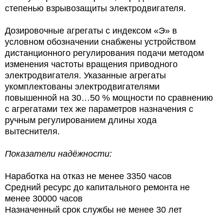
степенью взрывозащиты электродвигателя.
Дозировочные агрегаты с индексом «Э» в
условном обозначении снабжены устройством
дистанционного регулирования подачи методом
изменения частоты вращения приводного
электродвигателя. Указанные агрегаты
укомплектованы электродвигателями
повышенной на 30…50 % мощности по сравнению
с агрегатами тех же параметров назначения с
ручным регулированием длины хода
вытеснителя.
Показатели надёжности:
Наработка на отказ не менее 3350 часов
Средний ресурс до капитального ремонта не
менее 30000 часов
Назначенный срок службы не менее 30 лет