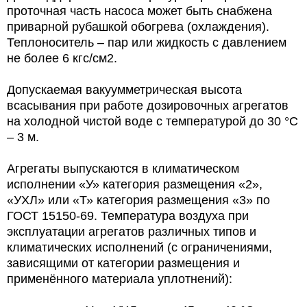
проточная часть насоса может быть снабжена
приварной рубашкой обогрева (охлаждения).
Теплоноситель – пар или жидкость с давлением
не более 6 кгс/см2.
Допускаемая вакуумметрическая высота
всасывания при работе дозировочных агрегатов
на холодной чистой воде с температурой до 30 °С
– 3 м.
Агрегаты выпускаются в климатическом
исполнении «У» категория размещения «2»,
«УХЛ» или «Т» категория размещения «3» по
ГОСТ 15150-69. Температура воздуха при
эксплуатации агрегатов различных типов и
климатических исполнений (с ограничениями,
зависящими от категории размещения и
применённого материала уплотнений):