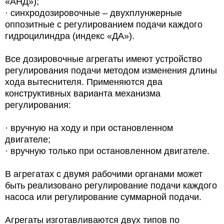
«АНД»);
· синхродозировочные – двухплунжерные
оппозитные с регулированием подачи каждого
гидроцилиндра (индекс «ДА»).
Все дозировочные агрегаты имеют устройство
регулирования подачи методом изменения длины
хода вытеснителя. Применяются два
конструктивных варианта механизма
регулирования:
· вручную на ходу и при остановленном
двигателе;
· вручную только при остановленном двигателе.
В агрегатах с двумя рабочими органами может
быть реализовано регулирование подачи каждого
насоса или регулирование суммарной подачи.
Агрегаты изготавливаются двух типов по