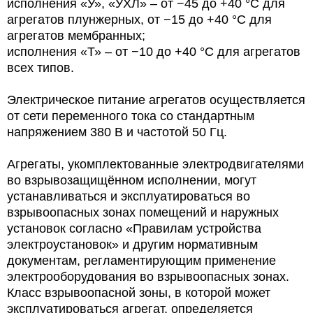
исполнения «У», «УХЛ» – от −45 до +40 °С для
агрегатов плунжерных, от −15 до +40 °С для
агрегатов мембранных;
исполнения «Т» – от −10 до +40 °С для агрегатов
всех типов.
Электрическое питание агрегатов осуществляется
от сети переменного тока со стандартным
напряжением 380 В и частотой 50 Гц.
Агрегаты, укомплектованные электродвигателями
во взрывозащищённом исполнении, могут
устанавливаться и эксплуатироваться во
взрывоопасных зонах помещений и наружных
установок согласно «Правилам устройства
электроустановок» и другим нормативным
документам, регламентирующим применение
электрооборудования во взрывоопасных зонах.
Класс взрывоопасной зоны, в которой может
эксплуатироваться агрегат, определяется