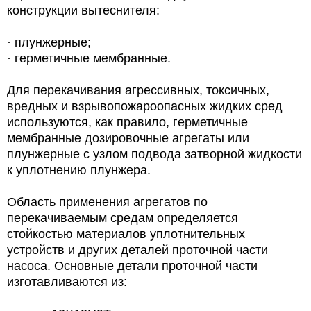
конструкции вытеснителя:
· плунжерные;
· герметичные мембранные.
Для перекачивания агрессивных, токсичных,
вредных и взрывопожароопасных жидких сред
используются, как правило, герметичные
мембранные дозировочные агрегаты или
плунжерные с узлом подвода затворной жидкости
к уплотнению плунжера.
Область применения агрегатов по
перекачиваемым средам определяется
стойкостью материалов уплотнительных
устройств и других деталей проточной части
насоса. Основные детали проточной части
изготавливаются из: