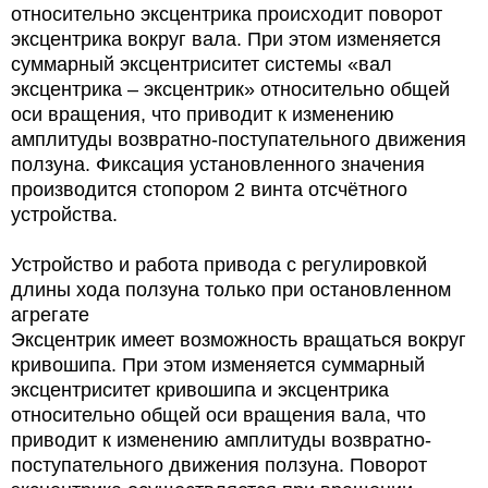
относительно эксцентрика происходит поворот
эксцентрика вокруг вала. При этом изменяется
суммарный эксцентриситет системы «вал
эксцентрика – эксцентрик» относительно общей
оси вращения, что приводит к изменению
амплитуды возвратно-поступательного движения
ползуна. Фиксация установленного значения
производится стопором 2 винта отсчётного
устройства.
Устройство и работа привода с регулировкой
длины хода ползуна только при остановленном
агрегате
Эксцентрик имеет возможность вращаться вокруг
кривошипа. При этом изменяется суммарный
эксцентриситет кривошипа и эксцентрика
относительно общей оси вращения вала, что
приводит к изменению амплитуды возвратно-
поступательного движения ползуна. Поворот