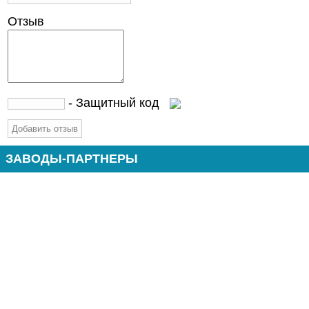
Отзыв
- Защитный код
ЗАВОДЫ-ПАРТНЕРЫ