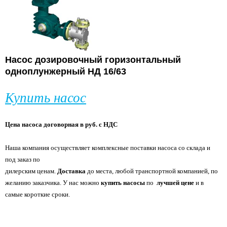
Насос дозировочный горизонтальный
одноплунжерный
НД 16/63
Купить насос
Цена насоса договорная в руб. с НДС
Наша компания осуществляет комплексные поставки насоса со склада и
под заказ по
дилерским ценам.
Доставка
до места, любой транспортной компанией, по
желанию
заказчика. У нас можно
купить насосы
по
лучшей цене
и в
самые короткие сроки.