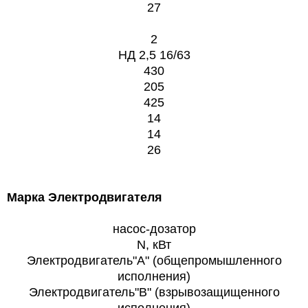
27
2
НД 2,5 16/63
430
205
425
14
14
26
Марка Электродвигателя
насос-дозатор
N, кВт
Электродвигатель"А" (общепромышленного
исполнения)
Электродвигатель"В" (взрывозащищенного
исполнения)