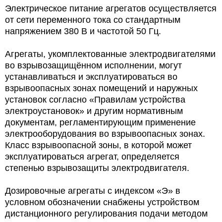
Электрическое питание агрегатов осуществляется
от сети переменного тока со стандартным
напряжением 380 В и частотой 50 Гц.
Агрегаты, укомплектованные электродвигателями
во взрывозащищённом исполнении, могут
устанавливаться и эксплуатироваться во
взрывоопасных зонах помещений и наружных
установок согласно «Правилам устройства
электроустановок» и другим нормативным
документам, регламентирующим применение
электрооборудования во взрывоопасных зонах.
Класс взрывоопасной зоны, в которой может
эксплуатироваться агрегат, определяется
степенью взрывозащиты электродвигателя.
Дозировочные агрегаты с индексом «Э» в
условном обозначении снабжены устройством
дистанционного регулирования подачи методом