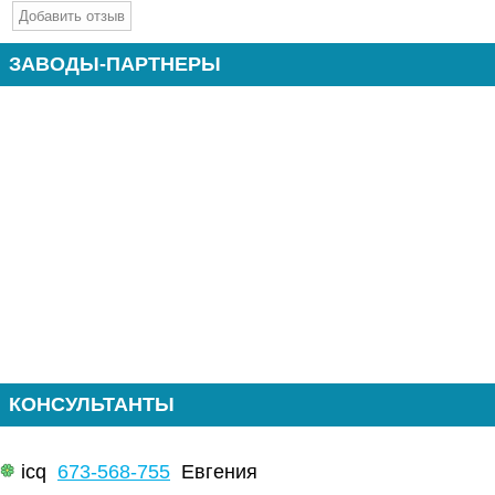
ЗАВОДЫ-ПАРТНЕРЫ
КОНСУЛЬТАНТЫ
icq
673-568-755
Евгения