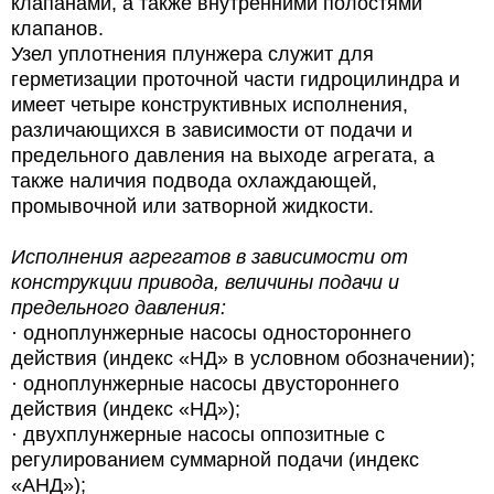
клапанами, а также внутренними полостями
клапанов.
Узел уплотнения плунжера служит для
герметизации проточной части гидроцилиндра и
имеет четыре конструктивных исполнения,
различающихся в зависимости от подачи и
предельного давления на выходе агрегата, а
также наличия подвода охлаждающей,
промывочной или затворной жидкости.
Исполнения агрегатов в зависимости от
конструкции привода, величины подачи и
предельного давления:
· одноплунжерные насосы одностороннего
действия (индекс «НД» в условном обозначении);
· одноплунжерные насосы двустороннего
действия (индекс «НД»);
· двухплунжерные насосы оппозитные с
регулированием суммарной подачи (индекс
«АНД»);