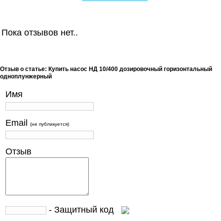
Пока отзывов нет..
Отзыв о статье: Купить насос НД 10/400 дозировочный горизонтальный
одноплунжерный
Имя
Email
(не публикуется)
Отзыв
- Защитный код