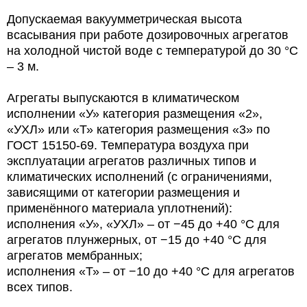
Допускаемая вакуумметрическая высота
всасывания при работе дозировочных агрегатов
на холодной чистой воде с температурой до 30 °С
– 3 м.
Агрегаты выпускаются в климатическом
исполнении «У» категория размещения «2»,
«УХЛ» или «Т» категория размещения «3» по
ГОСТ 15150-69. Температура воздуха при
эксплуатации агрегатов различных типов и
климатических исполнений (с ограничениями,
зависящими от категории размещения и
применённого материала уплотнений):
исполнения «У», «УХЛ» – от −45 до +40 °С для
агрегатов плунжерных, от −15 до +40 °С для
агрегатов мембранных;
исполнения «Т» – от −10 до +40 °С для агрегатов
всех типов.