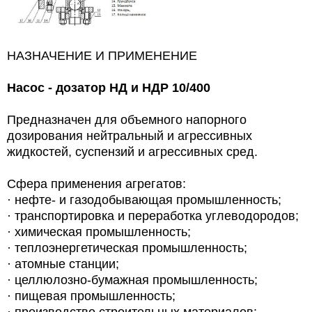
НАЗНАЧЕНИЕ И ПРИМЕНЕНИЕ
Насос - дозатор НД и НДР
10/400
Предназначен для объемного напорного
дозирования нейтральный и агрессивных
жидкостей, суспензий и агрессивных сред.
Сфера применения агрегатов:
· нефте- и газодобывающая промышленность;
· транспортировка и переработка углеводородов;
· химическая промышленность;
· теплоэнергетическая промышленность;
· атомные станции;
· целлюлозно-бумажная промышленность;
· пищевая промышленность;
· производство строительных материалов;