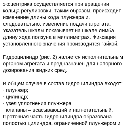
эксцентрика осуществляется при вращении
кольца регулировки. Таким образом, происходит
изменение длины хода плунжера и,
следовательно, изменение подачи агрегата.
Указатель шкалы показывает на шкале лимба
длину хода ползуна в миллиметрах. Фиксация
установленного значения производится гайкой.
Гидроцилиндр (рис. 2) является исполнительным
органом агрегата и предназначен для напорного
дозирования жидких сред.
В общем случае в состав гидроцилиндра входят:
· плунжер;
· цилиндр;
· узел уплотнения плунжера
· клапаны – всасывающий и нагнетательный.
Проточная часть гидроцилиндра образована
полостью цилиндра, ограниченной плунжером и