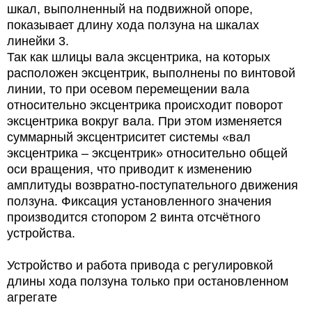
шкал, выполненный на подвижной опоре,
показывает длину хода ползуна на шкалах
линейки 3.
Так как шлицы вала эксцентрика, на которых
расположен эксцентрик, выполнены по винтовой
линии, то при осевом перемещении вала
относительно эксцентрика происходит поворот
эксцентрика вокруг вала. При этом изменяется
суммарный эксцентриситет системы «вал
эксцентрика – эксцентрик» относительно общей
оси вращения, что приводит к изменению
амплитуды возвратно-поступательного движения
ползуна. Фиксация установленного значения
производится стопором 2 винта отсчётного
устройства.
Устройство и работа привода с регулировкой
длины хода ползуна только при остановленном
агрегате