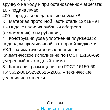
вручную на ходу и при остановленном агрегате;
10 - подача л/час
400 – предельное давление кгс/см кВ
К - Материал проточной части сталь 12Х18Н9Т
1 - Индекс наличия рубашки обогрева
(охлаждения): без рубашки ;
4 - Конструкция узла уплотнения плунжера: с
подводом промывочной, затворной жидкости ;
УХЛ – климатическое исполнение по
Климатическое исполнение по ГОСТ 15150-69:
умеренный и холодный климат.
3 - Категория размещения по ГОСТ 15150-69
ТУ 3632-001-52528615-2006. – технические
условия исполнения.
Отзывы
Написать отзыв