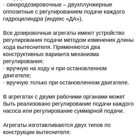
· синхродозировочные – двухплунжерные
оппозитные с регулированием подачи каждого
гидроцилиндра (индекс «ДА»).
Все дозировочные агрегаты имеют устройство
регулирования подачи методом изменения длины
хода вытеснителя. Применяются два
конструктивных варианта механизма
регулирования:
· вручную на ходу и при остановленном
двигателе;
· вручную только при остановленном двигателе.
В агрегатах с двумя рабочими органами может
быть реализовано регулирование подачи каждого
насоса или регулирование суммарной подачи.
Агрегаты изготавливаются двух типов по
конструкции вытеснителя: