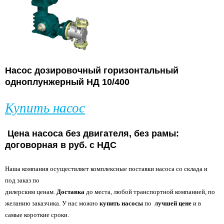
Насос дозировочный горизонтальный
одноплунжерный
НД 10/400
Купить насос
Цена насоса без двигателя, без рамы:
договорная в руб. с НДС
Наша компания осуществляет комплексные поставки насоса со склада и
под заказ по
дилерским ценам.
Доставка
до места, любой транспортной компанией, по
желанию
заказчика. У нас можно
купить насосы
по
лучшей цене
и в
самые короткие сроки.