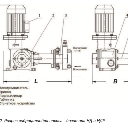
2. Разрез гидроцилиндра насоса - дозатора НД и НДР.