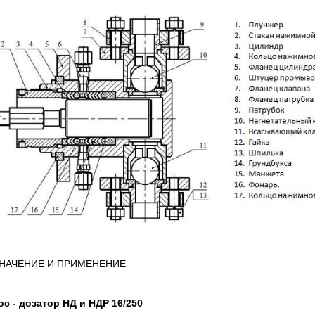
НАЧЕНИЕ И ПРИМЕНЕНИЕ
ос - дозатор НД и НДР
16/250