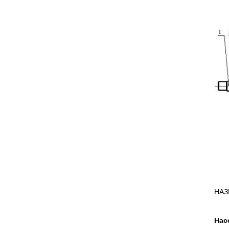
НАЗ
Нас