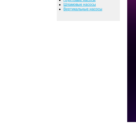
Шламовые насосы
Вертикальные насосы