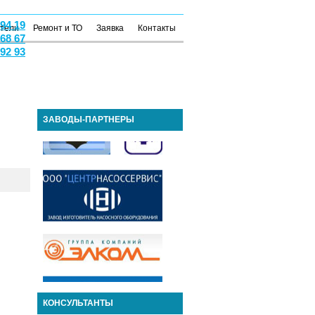
 94 19
атели
Ремонт и ТО
Заявка
Контакты
 68 67
 92 93
ЗАВОДЫ-ПАРТНЕРЫ
КОНСУЛЬТАНТЫ