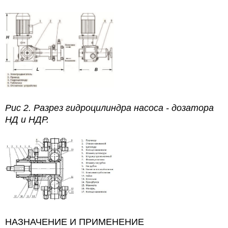
Рис 2. Разрез гидроцилиндра насоса - дозатора
НД и НДР.
НАЗНАЧЕНИЕ И ПРИМЕНЕНИЕ