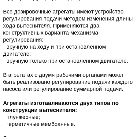
Все дозировочные агрегаты имеют устройство
регулирования подачи методом изменения длины
хода вытеснителя. Применяются два
конструктивных варианта механизма
регулирования:
· вручную на ходу и при остановленном
двигателе;
· вручную только при остановленном двигателе.
В агрегатах с двумя рабочими органами может
быть реализовано регулирование подачи каждого
насоса или регулирование суммарной подачи.
Агрегаты изготавливаются двух типов по
конструкции вытеснителя:
· плунжерные;
· герметичные мембранные.