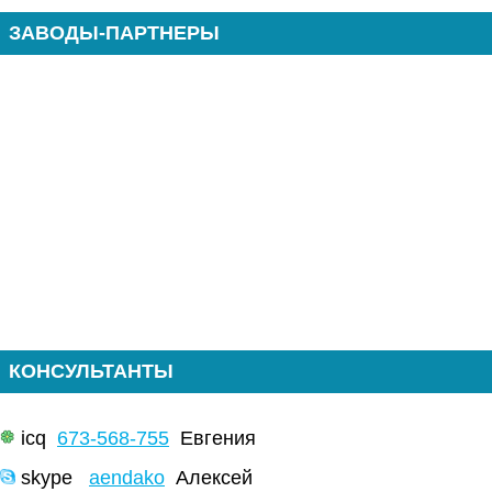
ЗАВОДЫ-ПАРТНЕРЫ
КОНСУЛЬТАНТЫ
icq
673-568-755
Евгения
skype
aendako
Алексей