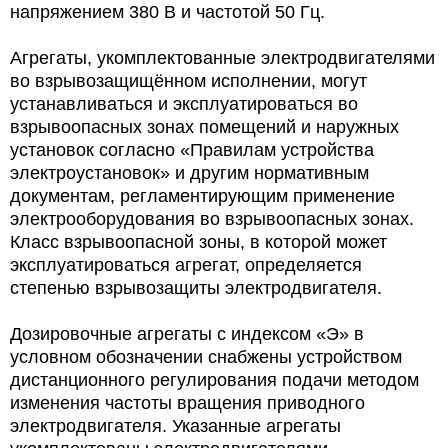
напряжением 380 В и частотой 50 Гц.
Агрегаты, укомплектованные электродвигателями
во взрывозащищённом исполнении, могут
устанавливаться и эксплуатироваться во
взрывоопасных зонах помещений и наружных
установок согласно «Правилам устройства
электроустановок» и другим нормативным
документам, регламентирующим применение
электрооборудования во взрывоопасных зонах.
Класс взрывоопасной зоны, в которой может
эксплуатироваться агрегат, определяется
степенью взрывозащиты электродвигателя.
Дозировочные агрегаты с индексом «Э» в
условном обозначении снабжены устройством
дистанционного регулирования подачи методом
изменения частоты вращения приводного
электродвигателя. Указанные агрегаты