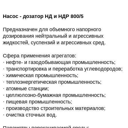
Насос - дозатор НД и НДР
800/5
Предназначен для объемного напорного
дозирования нейтральный и агрессивных
жидкостей, суспензий и агрессивных сред.
Сфера применения агрегатов:
· нефте- и газодобывающая промышленность;
· транспортировка и переработка углеводородов;
· химическая промышленность;
· теплоэнергетическая промышленность;
· атомные станции;
· целлюлозно-бумажная промышленность;
· пищевая промышленность;
· производство строительных материалов;
· очистка сточных вод.
Параметры перекачиваемой среды: