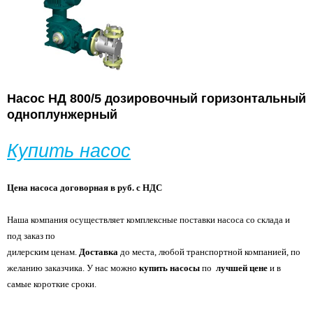
Насос
НД 800/5
дозировочный горизонтальный
одноплунжерный
Купить насос
Цена насоса договорная в руб. с НДС
Наша компания осуществляет комплексные поставки насоса со склада и
под заказ по
дилерским ценам.
Доставка
до места, любой транспортной компанией, по
желанию
заказчика. У нас можно
купить насосы
по
лучшей цене
и в
самые короткие сроки.