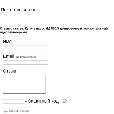
Пока отзывов нет..
Отзыв о статье: Купить насос НД 800/5 дозировочный горизонтальный
одноплунжерный
Имя
Email
(не публикуется)
Отзыв
- Защитный код