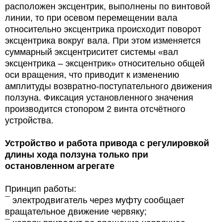
расположен эксцентрик, выполнены по винтовой
линии, то при осевом перемещении вала
относительно эксцентрика происходит поворот
эксцентрика вокруг вала. При этом изменяется
суммарный эксцентриситет системы «вал
эксцентрика – эксцентрик» относительно общей
оси вращения, что приводит к изменению
амплитуды возвратно-поступательного движения
ползуна. Фиксация установленного значения
производится стопором 2 винта отсчётного
устройства.
Устройство и работа привода с регулировкой
длины хода ползуна только при
остановленном агрегате
Принцип работы:
¯ электродвигатель через муфту сообщает
вращательное движение червяку;