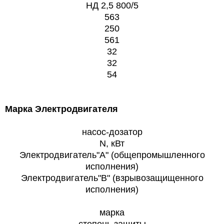
НД 2,5 800/5
563
250
561
32
32
54
Марка Электродвигателя
насос-дозатор
N, кВт
Электродвигатель"А" (общепромышленного
исполнения)
Электродвигатель"В" (взрывозащищенного
исполнения)
марка
степень защиты