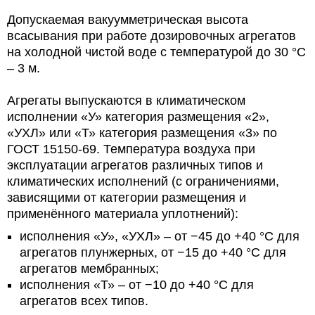
Допускаемая вакуумметрическая высота
всасывания при работе дозировочных агрегатов
на холодной чистой воде с температурой до 30 °С
– 3 м.
Агрегаты выпускаются в климатическом
исполнении «У» категория размещения «2»,
«УХЛ» или «Т» категория размещения «3» по
ГОСТ 15150-69. Температура воздуха при
эксплуатации агрегатов различных типов и
климатических исполнений (с ограничениями,
зависящими от категории размещения и
применённого материала уплотнений):
исполнения «У», «УХЛ» – от −45 до +40 °С для
агрегатов плунжерных, от −15 до +40 °С для
агрегатов мембранных;
исполнения «Т» – от −10 до +40 °С для
агрегатов всех типов.