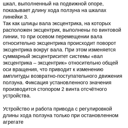
шкал, выполненный на подвижной опоре,
показывает длину хода ползуна на шкалах
линейки 3.
Так как шлицы вала эксцентрика, на которых
расположен эксцентрик, выполнены по винтовой
линии, то при осевом перемещении вала
относительно эксцентрика происходит поворот
эксцентрика вокруг вала. При этом изменяется
суммарный эксцентриситет системы «вал
эксцентрика – эксцентрик» относительно общей
оси вращения, что приводит к изменению
амплитуды возвратно-поступательного движения
ползуна. Фиксация установленного значения
производится стопором 2 винта отсчётного
устройства.
Устройство и работа привода с регулировкой
длины хода ползуна только при остановленном
агрегате