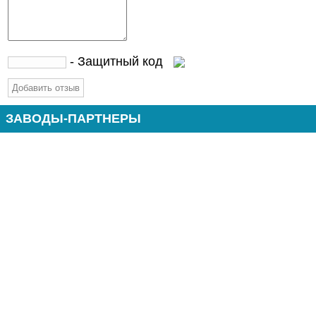
- Защитный код
ЗАВОДЫ-ПАРТНЕРЫ