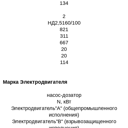
134
2
НД2,5160/100
821
311
667
20
20
114
Марка Электродвигателя
насос-дозатор
N, кВт
Электродвигатель"А" (общепромышленного
исполнения)
Электродвигатель"В" (взрывозащищенного
исполнения)