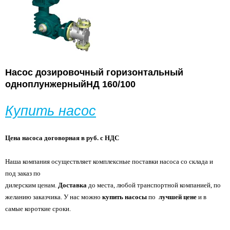
Насос дозировочный горизонтальный
одноплунжерный
НД 160/100
Купить насос
Цена насоса договорная в руб. с НДС
Наша компания осуществляет комплексные поставки насоса со склада и
под заказ по
дилерским ценам.
Доставка
до места, любой транспортной компанией, по
желанию
заказчика. У нас можно
купить насосы
по
лучшей цене
и в
самые короткие сроки.