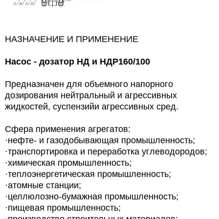
НАЗНАЧЕНИЕ И ПРИМЕНЕНИЕ
Насос - дозатор НД и НДР
160/100
Предназначен для объемного напорного
дозирования нейтральный и агрессивных
жидкостей, суспензийи агрессивных сред.
Сфера применения агрегатов:
·нефте- и газодобывающая промышленность;
·транспортировка и переработка углеводородов;
·химическая промышленность;
·теплоэнергетическая промышленность;
·атомные станции;
·целлюлозно-бумажная промышленность;
·пищевая промышленность;
·производство строительных материалов;