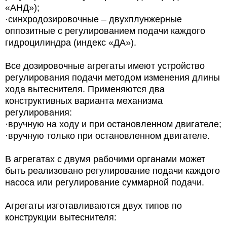
«АНД»);
·синхродозировочные – двухплунжерные
оппозитные с регулированием подачи каждого
гидроцилиндра (индекс «ДА»).
Все дозировочные агрегаты имеют устройство
регулирования подачи методом изменения длины
хода вытеснителя. Применяются два
конструктивных варианта механизма
регулирования:
·вручную на ходу и при остановленном двигателе;
·вручную только при остановленном двигателе.
В агрегатах с двумя рабочими органами может
быть реализовано регулирование подачи каждого
насоса или регулирование суммарной подачи.
Агрегаты изготавливаются двух типов по
конструкции вытеснителя: