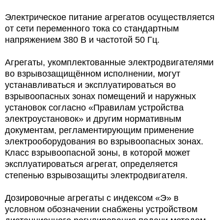
Электрическое питание агрегатов осуществляется
от сети переменного тока со стандартным
напряжением 380 В и частотой 50 Гц.
Агрегаты, укомплектованные электродвигателями
во взрывозащищённом исполнении, могут
устанавливаться и эксплуатироваться во
взрывоопасных зонах помещений и наружных
установок согласно «Правилам устройства
электроустановок» и другим нормативным
документам, регламентирующим применение
электрооборудования во взрывоопасных зонах.
Класс взрывоопасной зоны, в которой может
эксплуатироваться агрегат, определяется
степенью взрывозащиты электродвигателя.
Дозировочные агрегаты с индексом «Э» в
условном обозначении снабжены устройством