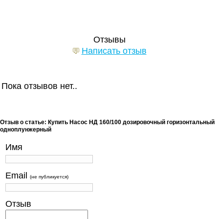
Отзывы
Написать отзыв
Пока отзывов нет..
Отзыв о статье: Купить Насос НД 160/100 дозировочный горизонтальный
одноплунжерный
Имя
Email
(не публикуется)
Отзыв