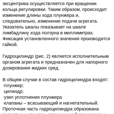
эксцентрика осуществляется при вращении
кольца регулировки. Таким образом, происходит
изменение длины хода плунжера и,
следовательно, изменение подачи агрегата.
Указатель шкалы показывает на шкале
лимбадлину хода ползуна в миллиметрах.
Фиксация установленного значения производится
гайкой.
Гидроцилиндр (рис. 2) является исполнительным
органом агрегата и предназначен для напорного
дозирования жидких сред.
В общем случае в состав гидроцилиндра входят:
·плунжер;
·цилиндр;
·узел уплотнения плунжера
·клапаны – всасывающий и нагнетательный.
Проточная часть гидроцилиндра образована