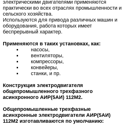
электрическими двигателями применяются
практически во всех отраслях промышленности и
сельского хозяйства.
Используются для привода различных машин и
оборудования, работа которых имеет
беспрерывный характер.
Применяются в таких установках, как:
▪
насосы,
▪
вентиляторы,
▪
компрессоры,
▪
конвейеры,
▪
станки, и пр.
Конструкция электродвигателя
общепромышленного трехфазного
асинхронного АИР(5АИ) 112М2.
Общепромышленные трехфазные
асинхронные электродвигатели АИР(5АИ)
112М2 изготавливаются по умолчанию: