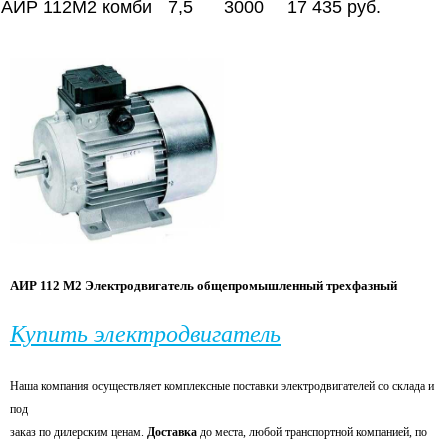
АИР 112М2 комби
7,5
3000
17 435 руб.
АИР 112 М2
Электродвигатель общепромышленный трехфазный
Купить электродвигатель
Наша компания осуществляет комплексные поставки электродвигателей со склада и
под
заказ по
дилерским ценам.
Доставка
до места, любой транспортной компанией, по