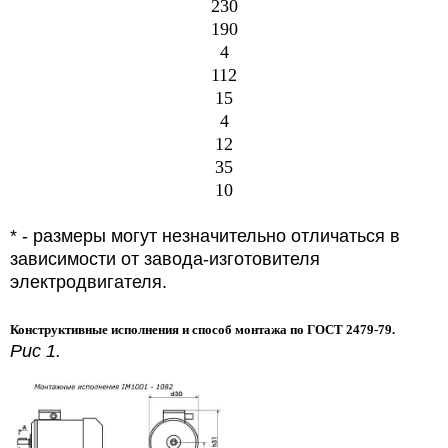
230
190
4
112
15
4
12
35
10
* - размеры могут незначительно отличаться в
зависимости от завода-изготовителя
электродвигателя.
Конструктивные исполнения и способ монтажа по ГОСТ 2479-79.
Рис 1.