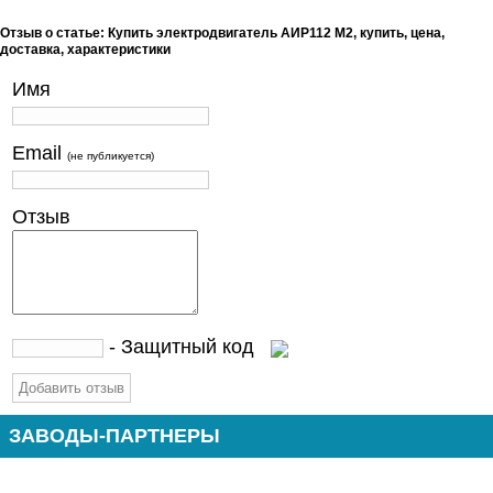
Отзыв о статье: Купить электродвигатель АИР112 М2, купить, цена,
доставка, характеристики
Имя
Email
(не публикуется)
Отзыв
- Защитный код
ЗАВОДЫ-ПАРТНЕРЫ