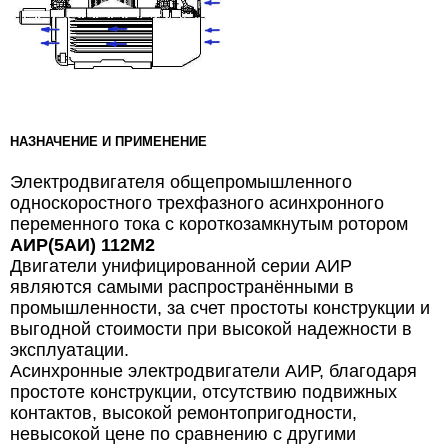
НАЗНАЧЕНИЕ И ПРИМЕНЕНИЕ
Электродвигателя общепромышленного
односкоростного трехфазного асинхронного
переменного тока с короткозамкнутым ротором
АИР(5АИ) 112М2
Двигатели унифицированной серии АИР
являются самыми распространёнными в
промышленности, за счет простоты конструкции и
выгодной стоимости при высокой надежности в
эксплуатации.
Асинхронные электродвигатели АИР, благодаря
простоте конструкции, отсутствию подвижных
контактов, высокой ремонтопригодности,
невысокой цене по сравнению с другими