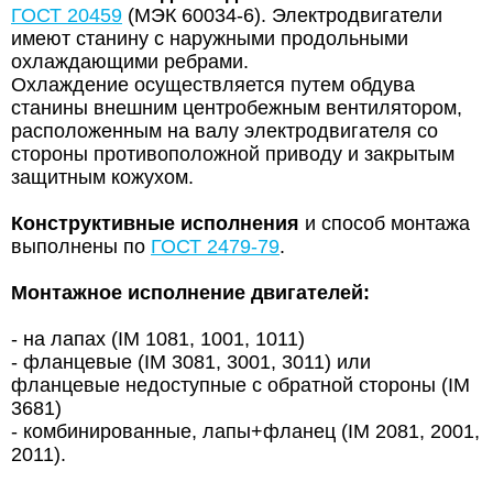
ГОСТ 20459
(МЭК 60034-6). Электродвигатели
имеют станину с наружными продольными
охлаждающими ребрами.
Охлаждение осуществляется путем обдува
станины внешним центробежным вентилятором,
расположенным на валу электродвигателя со
стороны противоположной приводу и закрытым
защитным кожухом.
Конструктивные исполнения
и способ монтажа
выполнены по
ГОСТ 2479-79
.
Монтажное исполнение двигателей:
- на лапах (IM 1081, 1001, 1011)
- фланцевые (IM 3081, 3001, 3011) или
фланцевые недоступные с обратной стороны (IM
3681)
- комбинированные, лапы+фланец (IM 2081, 2001,
2011).