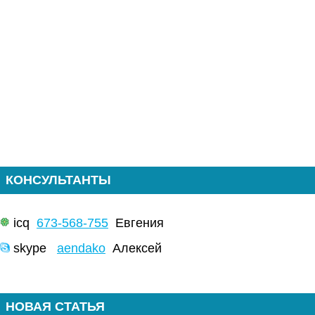
КОНСУЛЬТАНТЫ
icq
673-568-755
Евгения
skype
aendako
Алексей
НОВАЯ СТАТЬЯ