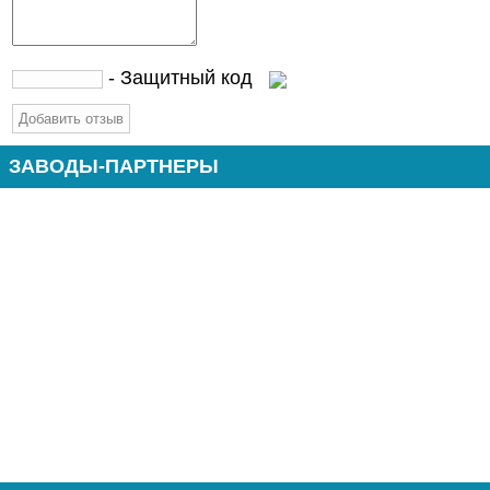
- Защитный код
ЗАВОДЫ-ПАРТНЕРЫ