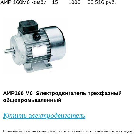
АИР 160М6 комби
15
1000
33 516 руб.
АИР160 М6
Электродвигатель трехфазный
общепромышленный
Купить электродвигатель
Наша компания осуществляет комплексные поставки электродвигателей со склада и