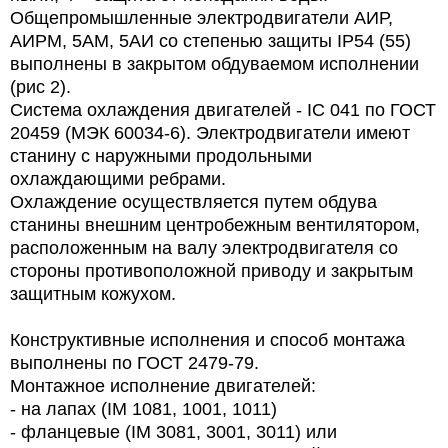
Общепромышленные электродвигатели АИР,
АИРМ, 5АМ, 5АИ со степенью защиты IP54 (55)
выполнены в закрытом обдуваемом исполнении
(рис 2).
Система охлаждения двигателей - IC 041 по ГОСТ
20459 (МЭК 60034-6). Электродвигатели имеют
станину с наружными продольными
охлаждающими ребрами.
Охлаждение осуществляется путем обдува
станины внешним центробежным вентилятором,
расположенным на валу электродвигателя со
стороны противоположной приводу и закрытым
защитным кожухом.
Конструктивные исполнения и способ монтажа
выполнены по ГОСТ 2479-79.
Монтажное исполнение двигателей:
- на лапах (IM 1081, 1001, 1011)
- фланцевые (IM 3081, 3001, 3011) или