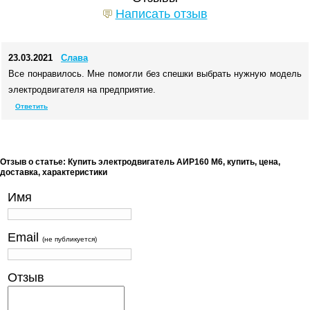
Написать отзыв
23.03.2021
Слава
Все понравилось. Мне помогли без спешки выбрать нужную модель
электродвигателя на предприятие.
Ответить
Отзыв о статье: Купить электродвигатель АИР160 М6, купить, цена,
доставка, характеристики
Имя
Email
(не публикуется)
Отзыв