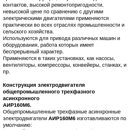
контактов, высокой ремонтопригодности,
невысокой цене по сравнению с другими
электрическими двигателями применяются
практически во всех отраслях промышленности и
сельского хозяйства.
Используются для привода различных машин и
оборудования, работа которых имеет
беспрерывный характер.
Применяются в таких установках, как насосы,
вентиляторы, компрессоры, конвейеры, станках, и
пр.
Конструкция электродвигателя
общепромышленного трехфазного
асинхронного
АИР160М6
.
Общепромышленные трехфазные асинхронные
электродвигатели
АИР160М6
изготавливаются по
умолчанию: