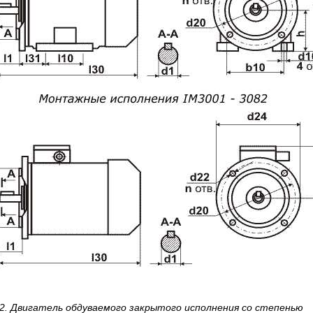
 2. Двигатель обдуваемого закрытого исполнения
со степенью