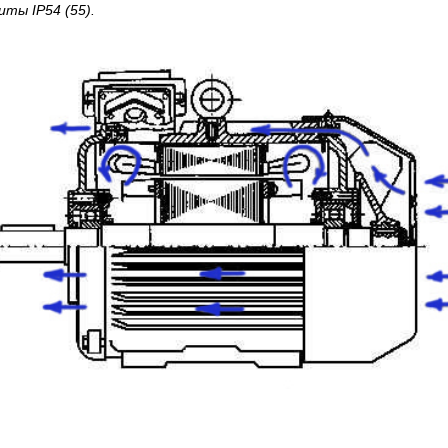
ты IP54 (55).