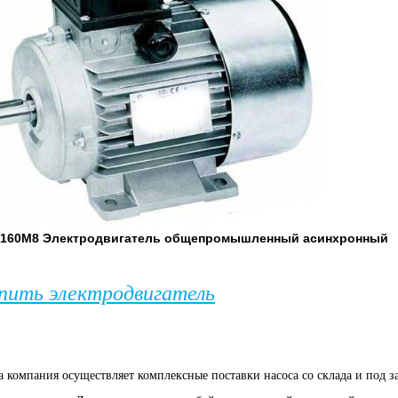
160М8
Электродвигатель общепромышленный асинхронный
пить электродвигатель
 компания осуществляет комплексные поставки насоса со склада и под з