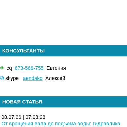
КОНСУЛЬТАНТЫ
icq
673-568-755
Евгения
skype
aendako
Алексей
НОВАЯ СТАТЬЯ
08.07.26 | 07:08:28
От вращения вала до подъема воды: гидравлика