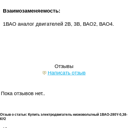
Взаимозаменяемость:
1ВАО аналог двигателей 2В, 3В, ВАО2, ВАО4.
Отзывы
Написать отзыв
Пока отзывов нет..
Отзыв о статье: Купить электродвигатель низковольтный 1ВАО-280Y-0,38-
6У2