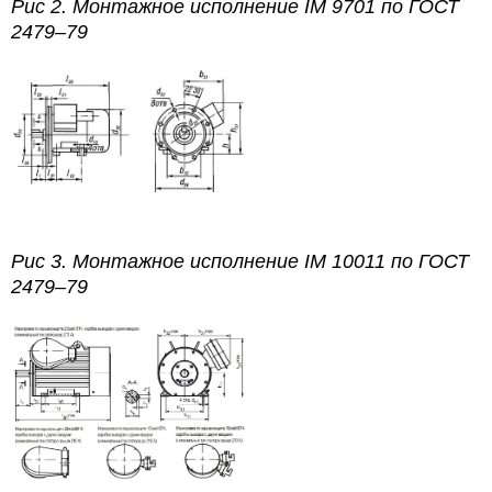
Рис 2.
Монтажное исполнение IM 9701
по
ГОСТ
2479–79
Рис 3.
Монтажное исполнение IM 10011
по
ГОСТ
2479–79