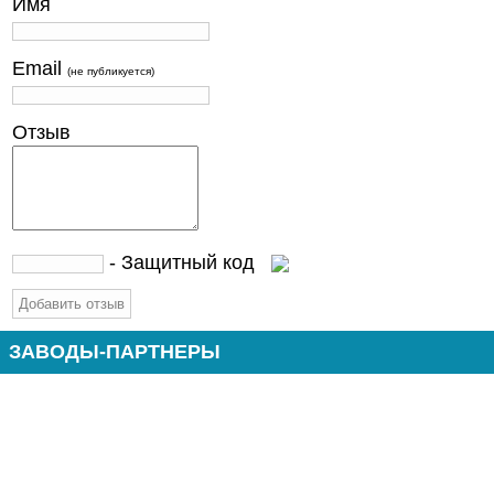
Имя
Email
(не публикуется)
Отзыв
- Защитный код
ЗАВОДЫ-ПАРТНЕРЫ