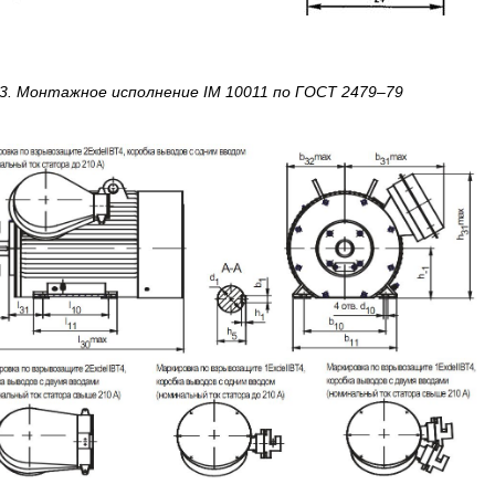
3.
Монтажное исполнение IM 10011
по
ГОСТ 2479–79