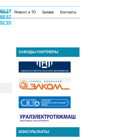
 94 19
атели
Ремонт и ТО
Заявка
Контакты
 68 67
 92 93
ЗАВОДЫ-ПАРТНЕРЫ
КОНСУЛЬТАНТЫ