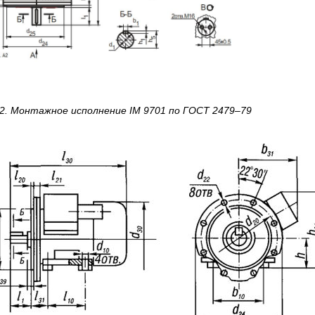
2.
Монтажное исполнение IM 9701
по
ГОСТ 2479–79