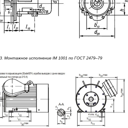
3.
Монтажное исполнение IM 1001
по
ГОСТ 2479–79