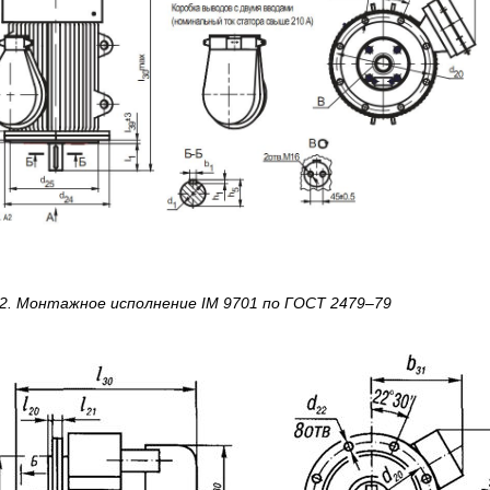
2.
Монтажное исполнение IM 9701
по
ГОСТ 2479–79