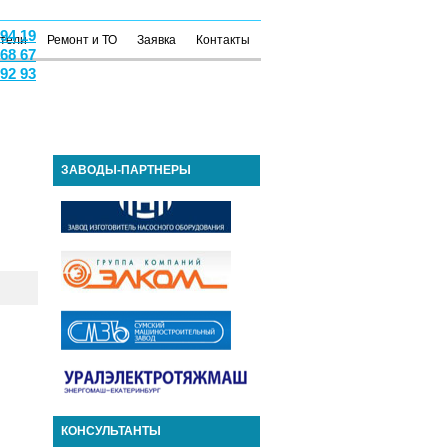
 94 19
атели
Ремонт и ТО
Заявка
Контакты
 68 67
 92 93
ЗАВОДЫ-ПАРТНЕРЫ
КОНСУЛЬТАНТЫ