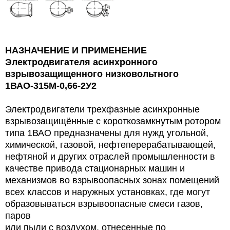
НАЗНАЧЕНИЕ И ПРИМЕНЕНИЕ
Электродвигателя асинхронного
взрывозащищенного низковольтного
1ВАО-315М-0,66-2У2
Электродвигатели трехфазные асинхронные
взрывозащищённые с короткозамкнутым ротором
типа 1ВАО предназначены для нужд угольной,
химической, газовой,
нефтеперерабатывающей,
нефтяной и других отраслей промышленности в
качестве привода стационарных машин и
механизмов во взрывоопасных зонах помещений
всех классов и наружных установках, где могут
образовываться взрывоопасные смеси газов,
паров
или пыли с воздухом, отнесенные по