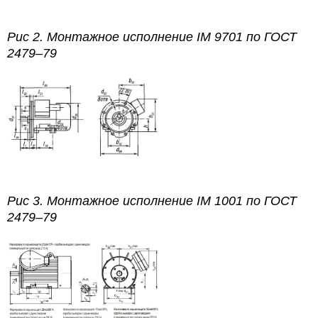
Рис 2.
Монтажное исполнение IM 9701
по
ГОСТ
2479–79
Рис 3.
Монтажное исполнение IM 1001
по
ГОСТ
2479–79