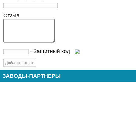
Отзыв
- Защитный код
ЗАВОДЫ-ПАРТНЕРЫ