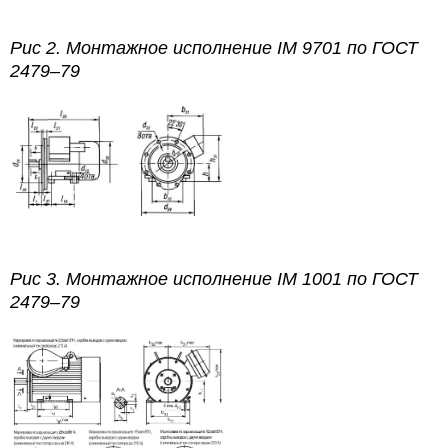
Рис 2.
Монтажное исполнение IM 9701
по
ГОСТ
2479–79
Рис 3.
Монтажное исполнение IM 1001
по
ГОСТ
2479–79