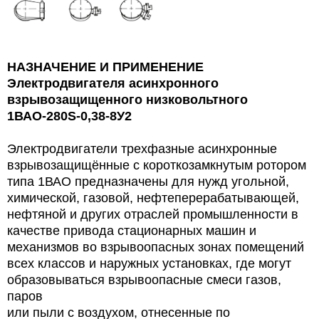
НАЗНАЧЕНИЕ И ПРИМЕНЕНИЕ
Электродвигателя асинхронного
взрывозащищенного низковольтного
1ВАО-280S-0,38-8У2
Электродвигатели трехфазные асинхронные
взрывозащищённые с короткозамкнутым ротором
типа 1ВАО предназначены для нужд угольной,
химической, газовой,
нефтеперерабатывающей,
нефтяной и других отраслей промышленности в
качестве привода стационарных машин и
механизмов во взрывоопасных зонах помещений
всех классов и наружных установках, где могут
образовываться взрывоопасные смеси газов,
паров
или пыли с воздухом, отнесенные по