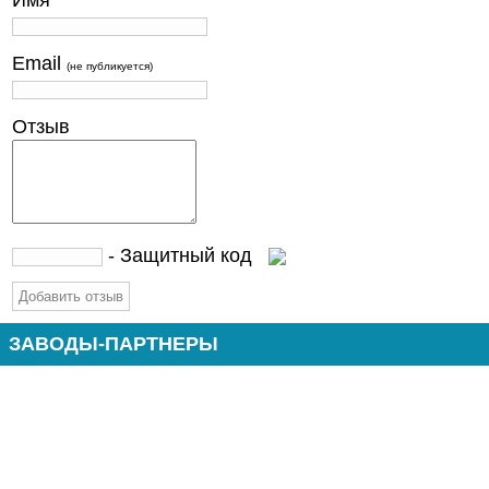
Email
(не публикуется)
Отзыв
- Защитный код
ЗАВОДЫ-ПАРТНЕРЫ