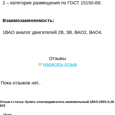
2 – категория размещения по ГОСТ 15150-69;
Взаимозаменяемость:
1ВАО аналог двигателей 2В, 3В, ВАО2, ВАО4.
Отзывы
Написать отзыв
Пока отзывов нет..
Отзыв о статье: Купить электродвигатель низковольтный 1ВАО-280S-0,38-
8У2
Имя