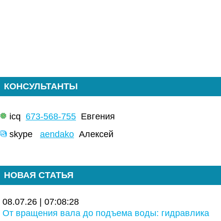
КОНСУЛЬТАНТЫ
icq
673-568-755
Евгения
skype
aendako
Алексей
НОВАЯ СТАТЬЯ
08.07.26 | 07:08:28
От вращения вала до подъема воды: гидравлика