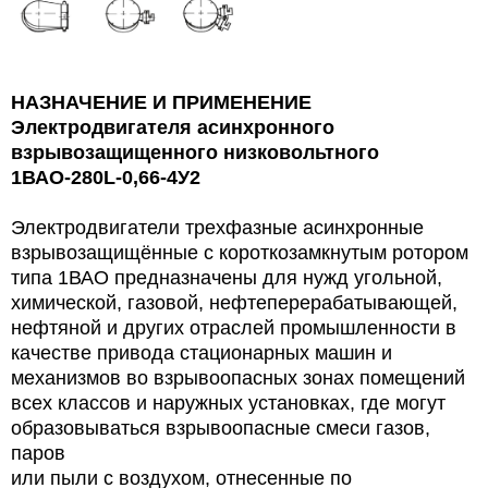
НАЗНАЧЕНИЕ И ПРИМЕНЕНИЕ
Электродвигателя асинхронного
взрывозащищенного низковольтного
1ВАО-280L-0,66-4У2
Электродвигатели трехфазные асинхронные
взрывозащищённые с короткозамкнутым ротором
типа 1ВАО предназначены для нужд угольной,
химической, газовой,
нефтеперерабатывающей,
нефтяной и других отраслей промышленности в
качестве привода стационарных машин и
механизмов во взрывоопасных зонах помещений
всех классов и наружных установках, где могут
образовываться взрывоопасные смеси газов,
паров
или пыли с воздухом, отнесенные по