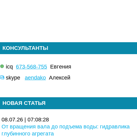
КОНСУЛЬТАНТЫ
icq
673-568-755
Евгения
skype
aendako
Алексей
НОВАЯ СТАТЬЯ
08.07.26 | 07:08:28
От вращения вала до подъема воды: гидравлика
глубинного агрегата