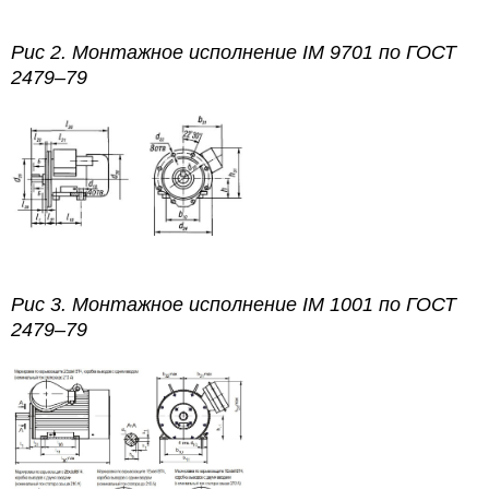
Рис 2.
Монтажное исполнение IM 9701
по
ГОСТ
2479–79
Рис 3.
Монтажное исполнение IM 1001
по
ГОСТ
2479–79