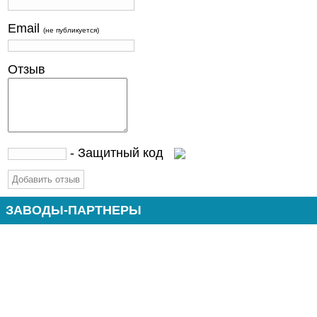
Email
(не публикуется)
Отзыв
- Защитный код
ЗАВОДЫ-ПАРТНЕРЫ