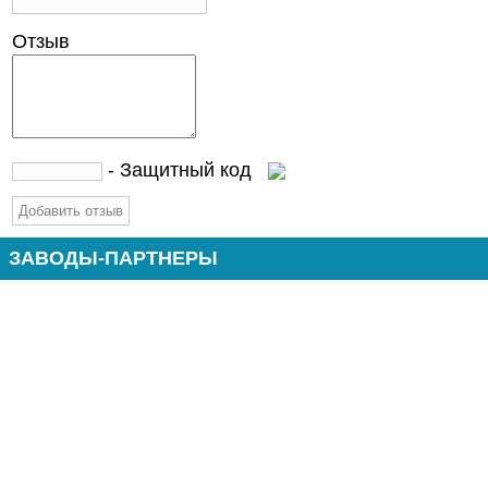
Отзыв
- Защитный код
ЗАВОДЫ-ПАРТНЕРЫ