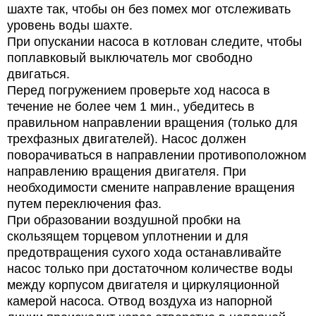
шахте так, чтобы он без помех мог отслеживать
уровень воды шахте.
При опускании насоса в котлован следите, чтобы
поплавковый выключатель мог свободно
двигаться.
Перед погружением проверьте ход насоса в
течение не более чем 1 мин., убедитесь в
правильном направлении вращения (только для
трехфазных двигателей). Насос должен
поворачиваться в направлении противоположном
направлению вращения двигателя. При
необходимости смените направление вращения
путем переключения фаз.
При образовании воздушной пробки на
скользящем торцевом уплотнении и для
предотвращения сухого хода останавливайте
насос только при достаточном количестве воды
между корпусом двигателя и циркуляционной
камерой насоса. Отвод воздуха из напорной