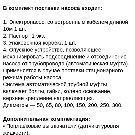
В комплект поставки насоса входит:
1.
Электронасос, со встроенным кабелем длиной
10м
1 шт.
2.
Паспорт
1 экз.
3.
Упаковочная коробка
1 шт.
4.
Опускное устройство, позволяющее
механизировать подсоединение и отсоединение
насоса от трубопровода (автоматическая муфта).
Применяется в случае поставки стационарного
режима работы насоса.
Система автоматической трубной муфты
включает болты, гайки, колено-основание,
верхнее крепление направляющих.
Диаметры — 50, 65, 80, 100, 150, 200, 250, 300.
Дополнительная комплектация:
•
Поплавковые выключатели (датчики уровня
жидкости).