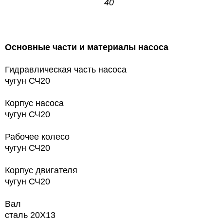
40
Основные части и материалы насоса
Гидравлическая часть насоса
чугун СЧ20
Корпус насоса
чугун СЧ20
Рабочее колесо
чугун СЧ20
Корпус двигателя
чугун СЧ20
Вал
сталь 20Х13