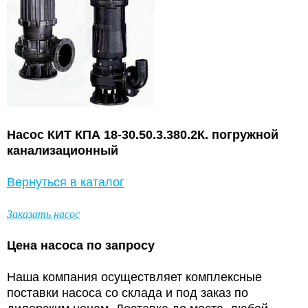
Насос КИТ КПА 18-30.50.3.380.2К. погружной
канализационный
Вернуться в каталог
Заказать насос
Цена насоса по запросу
Наша компания осуществляет комплексные
поставки насоса со склада и под заказ по