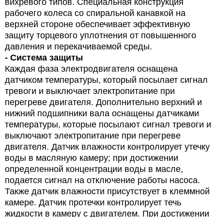
вихревого типов. Специальная конструкция
рабочего колеса со спиральной канавкой на
верхней стороне обеспечивает эффективную
защиту торцевого уплотнения от повышенного
давления и перекачиваемой среды.
- Система защиты
Каждая фаза электродвигателя оснащена
датчиком температуры, который посылает сигнал
тревоги и выключает электропитание при
перегреве двигателя. Дополнительно верхний и
нижний подшипники вала оснащены датчиками
температуры, которые посылают сигнал тревоги и
выключают электропитание при перегреве
двигателя. Датчик влажности контролирует утечку
воды в масляную камеру; при достижении
определенной концентрации воды в масле,
подается сигнал на отключение работы насоса.
Также датчик влажности присутствует в клеммной
камере. Датчик протечки контролирует течь
жидкости в камеру с двигателем. При достижении