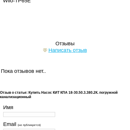
Wilo-TP65E
Отзывы
Написать отзыв
Пока отзывов нет..
Отзыв о статье: Купить Насос КИТ КПА 18-30.50.3.380.2К. погружной
канализационный
Имя
Email
(не публикуется)