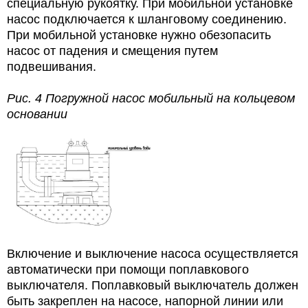
специальную рукоятку. При мобильной установке
насос подключается к шланговому соединению.
При мобильной установке нужно обезопасить
насос от падения и смещения путем
подвешивания.
Рис. 4 Погружной насос мобильный на кольцевом
основании
Включение и выключение насоса осуществляется
автоматически при помощи поплавкового
выключателя. Поплавковый выключатель должен
быть закреплен на насосе, напорной линии или