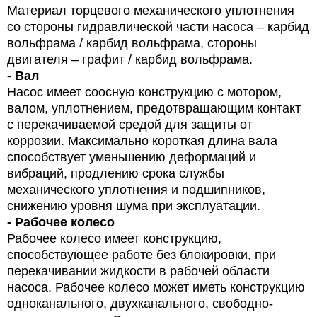
Материал торцевого механического уплотнения
со стороны гидравлической части насоса – карбид
вольфрама / карбид вольфрама, стороны
двигателя – графит / карбид вольфрама.
- Вал
Насос имеет соосную конструкцию с мотором,
валом, уплотнением, предотвращающим контакт
с перекачиваемой средой для защиты от
коррозии. Максимально короткая длина вала
способствует уменьшению деформаций и
вибраций, продлению срока службы
механического уплотнения и подшипников,
снижению уровня шума при эксплуатации.
- Рабочее колесо
Рабочее колесо имеет конструкцию,
способствующее работе без блокировки, при
перекачивании жидкости в рабочей области
насоса. Рабочее колесо может иметь конструкцию
одноканального, двухканального, свободно-