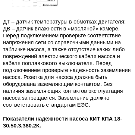
ДТ – датчик температуры в обмотках двигателя;
ДВ – датчик влажности в «масляной» камере.
Перед подключением проверьте соответствие
напряжения сети со справочными данными на
табличке насоса, а также отсутствие каких-либо
повреждений электрического кабеля насоса и
кабеля поплавкового выключателя. Перед
подключением проверьте надежность заземления
насоса. Розетка для насоса должна быть
оборудована заземляющим контактом. Без
наличия заземляющих контактов эксплуатация
насоса запрещается. Заземление должно
соответствовать стандартам ЕЭС.
Показатели надежности насоса
КИТ КПА 18-
30.50.3.380.2К.