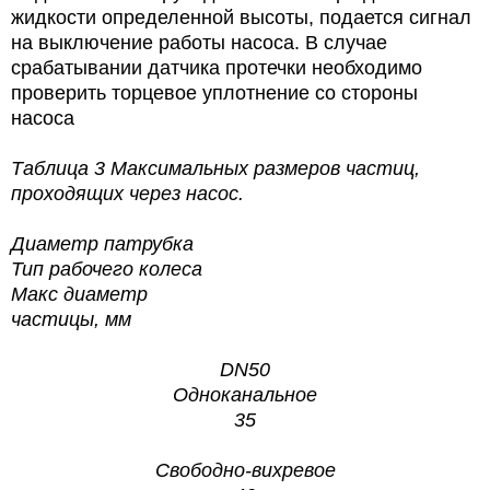
жидкости определенной высоты, подается сигнал
на выключение работы насоса. В случае
срабатывании датчика протечки необходимо
проверить торцевое уплотнение со стороны
насоса
Таблица 3
Максимальных размеров частиц,
проходящих через насос.
Диаметр патрубка
Тип рабочего колеса
Макс диаметр
частицы, мм
DN50
Одноканальное
35
Свободно-вихревое