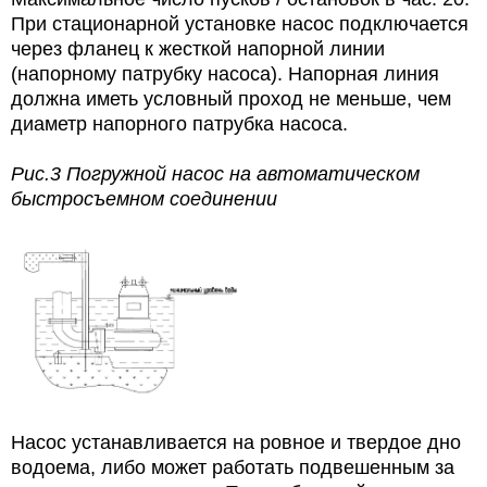
При стационарной установке насос подключается
через фланец к жесткой напорной линии
(напорному патрубку насоса). Напорная линия
должна иметь условный проход не меньше, чем
диаметр напорного патрубка насоса.
Рис.3 Погружной насос на автоматическом
быстросъемном соединении
Насос устанавливается на ровное и твердое дно
водоема, либо может работать подвешенным за