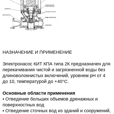
НАЗНАЧЕНИЕ И ПРИМЕНЕНИЕ
Электронасос КИТ КПА типа 2К предназначен для
перекачивания чистой и загрязненной воды без
длиноволокнистых включений, уровнем рН от 4
до 10, температурой до +40°С.
Основные области применения
• Отведение больших объемов дренажных и
поверхностных вод
• Отведение сточных вод из зданий и сооружений,