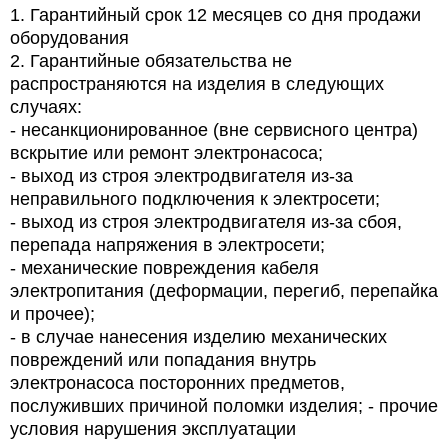
1.
Гарантийный срок 12 месяцев со дня продажи
оборудования
2.
Гарантийные обязательства не
распространяются на изделия в следующих
случаях:
- несанкционированное (вне сервисного центра)
вскрытие или ремонт электронасоса;
- выход из строя электродвигателя из-за
неправильного подключения к электросети;
- выход из строя электродвигателя из-за сбоя,
перепада напряжения в электросети;
- механические повреждения кабеля
электропитания (деформации, перегиб, перепайка
и прочее);
- в случае нанесения изделию механических
повреждений или попадания внутрь
электронасоса посторонних предметов,
послуживших причиной поломки изделия; - прочие
условия нарушения эксплуатации