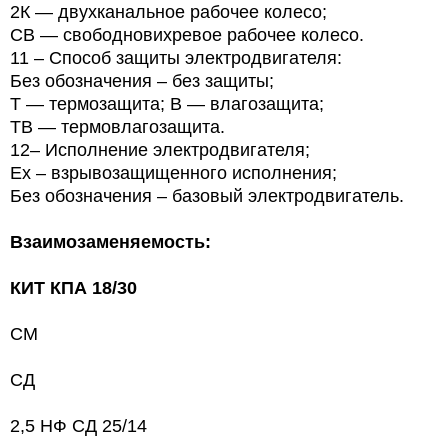
2К — двухканальное рабочее колесо;
СВ — свободновихревое рабочее колесо.
11 – Способ защиты электродвигателя:
Без обозначения – без защиты;
Т
— термозащита; В — влагозащита;
ТВ — термовлагозащита.
12– Исполнение электродвигателя;
Ех – взрывозащищенного исполнения;
Без обозначения – базовый электродвигатель.
Взаимозаменяемость:
КИТ КПА 18/30
СМ
СД
2,5 НФ СД 25/14