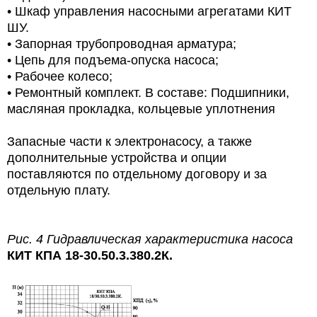
•
Шкаф управления насосными агрегатами КИТ
ШУ.
•
Запорная трубопроводная арматура;
•
Цепь для подъема-опуска насоса;
•
Рабочее колесо;
•
Ремонтный комплект.
В составе: Подшипники,
масляная прокладка, кольцевые уплотнения
Запасные части к электронасосу, а также
дополнительные устройства и опции
поставляются по отдельному договору и за
отдельную плату.
Рис. 4 Гидравлическая характеристика насоса
КИТ КПА 18-30.50.3.380.2К.