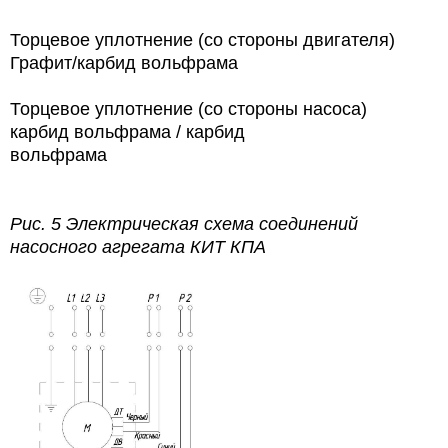
Торцевое уплотнение (со стороны двигателя)
Графит/карбид вольфрама
Торцевое уплотнение (со стороны насоса)
карбид вольфрама / карбид
вольфрама
Рис. 5 Электрическая схема соединений
насосного агрегата КИТ КПА