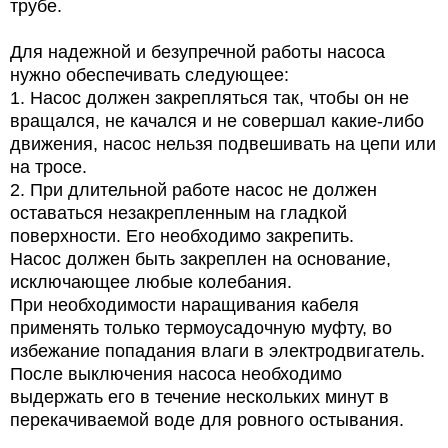
трубе.
Для надежной и безупречной работы насоса
нужно обеспечивать следующее:
1.
Насос должен закрепляться так, чтобы он не
вращался, не качался и не совершал какие-либо
движения, насос нельзя подвешивать на цепи или
на тросе.
2.
При длительной работе насос не должен
оставаться незакрепленным на гладкой
поверхности. Его необходимо закрепить.
Насос должен быть закреплен на основание,
исключающее любые колебания.
При необходимости наращивания кабеля
применять только термоусадочную муфту, во
избежание попадания влаги в электродвигатель.
После выключения насоса необходимо
выдержать его в течение нескольких минут в
перекачиваемой воде для ровного остывания.