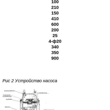
100
210
150
410
600
200
25
4-ф20
340
350
900
Рис 2 Устройство насоса