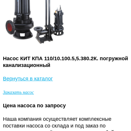
Насос КИТ КПА 110/10.100.5,5.380.2К. погружной
канализационный
Вернуться в каталог
Заказать насос
Цена насоса по запросу
Наша компания осуществляет комплексные
поставки насоса со склада и под заказ по