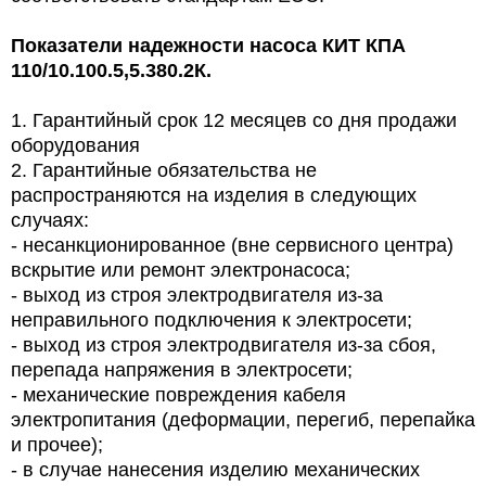
Показатели надежности насоса
КИТ КПА
110/10.100.5,5.380.2К.
1.
Гарантийный срок 12 месяцев со дня продажи
оборудования
2.
Гарантийные обязательства не
распространяются на изделия в следующих
случаях:
- несанкционированное (вне сервисного центра)
вскрытие или ремонт электронасоса;
- выход из строя электродвигателя из-за
неправильного подключения к электросети;
- выход из строя электродвигателя из-за сбоя,
перепада напряжения в электросети;
- механические повреждения кабеля
электропитания (деформации, перегиб, перепайка
и прочее);
- в случае нанесения изделию механических