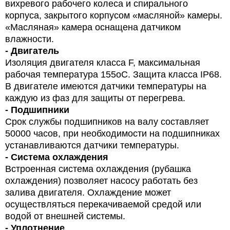
вихревого рабочего колеса и спирального
корпуса, закрытого корпусом «масляной» камеры.
«Масляная» камера оснащена датчиком
влажности.
- Двигатель
Изоляция двигателя класса F, максимальная
рабочая температура 155oС. Защита класса IP68.
В двигателе имеются датчики температуры на
каждую из фаз для защиты от перегрева.
- Подшипники
Срок службы подшипников на валу составляет
50000 часов, при необходимости на подшипниках
устанавливаются датчики температуры.
- Система охлаждения
Встроенная система охлаждения (рубашка
охлаждения) позволяет насосу работать без
залива двигателя. Охлаждение может
осуществляться перекачиваемой средой или
водой от внешней системы.
- Уплотнение