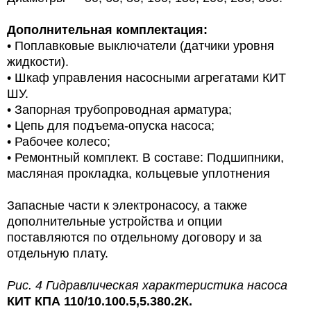
Дополнительная комплектация:
•
Поплавковые выключатели (датчики уровня
жидкости).
•
Шкаф управления насосными агрегатами КИТ
ШУ.
•
Запорная трубопроводная арматура;
•
Цепь для подъема-опуска насоса;
•
Рабочее колесо;
•
Ремонтный комплект.
В составе: Подшипники,
масляная прокладка, кольцевые уплотнения
Запасные части к электронасосу, а также
дополнительные устройства и опции
поставляются по отдельному договору и за
отдельную плату.
Рис. 4 Гидравлическая характеристика насоса
КИТ КПА 110/10.100.5,5.380.2К.