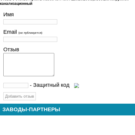
канализационный
Имя
Email
(не публикуется)
Отзыв
- Защитный код
ЗАВОДЫ-ПАРТНЕРЫ