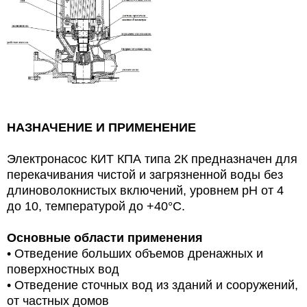
НАЗНАЧЕНИЕ И ПРИМЕНЕНИЕ
Электронасос КИТ КПА типа 2К предназначен для
перекачивания чистой и загрязненной воды без
длиноволокнистых включений, уровнем рН от 4
до 10, температурой до +40°С.
Основные области применения
• Отведение больших объемов дренажных и
поверхностных вод
• Отведение сточных вод из зданий и сооружений,
от частных домов