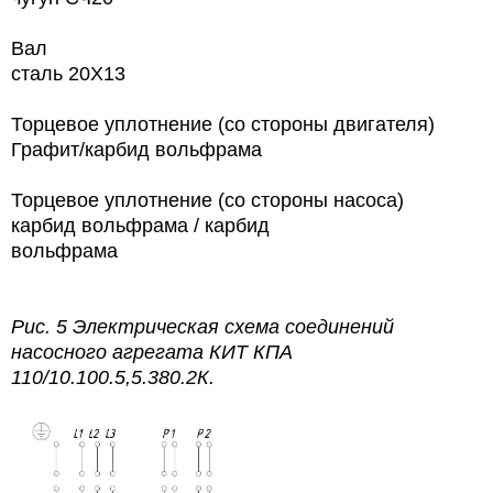
Вал
сталь 20Х13
Торцевое уплотнение (со стороны двигателя)
Графит/карбид вольфрама
Торцевое уплотнение (со стороны насоса)
карбид вольфрама / карбид
вольфрама
Рис. 5 Электрическая схема соединений
насосного агрегата КИТ КПА
110/10.100.5,5.380.2К.