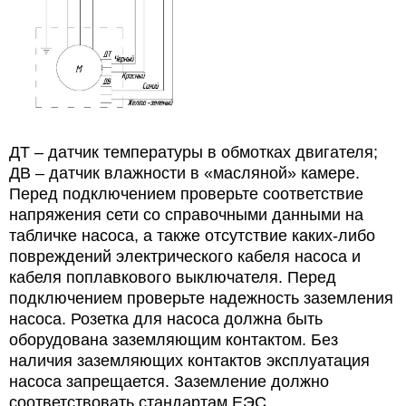
ДТ – датчик температуры в обмотках двигателя;
ДВ – датчик влажности в «масляной» камере.
Перед подключением проверьте соответствие
напряжения сети со справочными данными на
табличке насоса, а также отсутствие каких-либо
повреждений электрического кабеля насоса и
кабеля поплавкового выключателя. Перед
подключением проверьте надежность заземления
насоса. Розетка для насоса должна быть
оборудована заземляющим контактом. Без
наличия заземляющих контактов эксплуатация
насоса запрещается. Заземление должно
соответствовать стандартам ЕЭС.