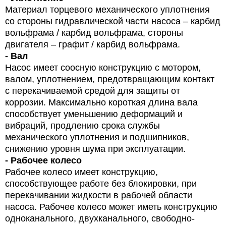
Материал торцевого механического уплотнения
со стороны гидравлической части насоса – карбид
вольфрама / карбид вольфрама, стороны
двигателя – графит / карбид вольфрама.
- Вал
Насос имеет соосную конструкцию с мотором,
валом, уплотнением, предотвращающим контакт
с перекачиваемой средой для защиты от
коррозии. Максимально короткая длина вала
способствует уменьшению деформаций и
вибраций, продлению срока службы
механического уплотнения и подшипников,
снижению уровня шума при эксплуатации.
- Рабочее колесо
Рабочее колесо имеет конструкцию,
способствующее работе без блокировки, при
перекачивании жидкости в рабочей области
насоса. Рабочее колесо может иметь конструкцию
одноканального, двухканального, свободно-