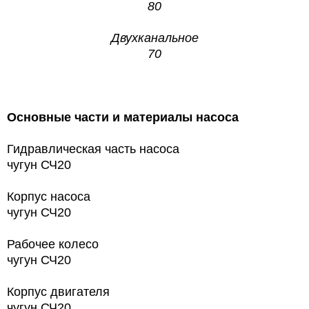
80
Двухканальное
70
Основные части и материалы насоса
Гидравлическая часть насоса
чугун СЧ20
Корпус насоса
чугун СЧ20
Рабочее колесо
чугун СЧ20
Корпус двигателя
чугун СЧ20