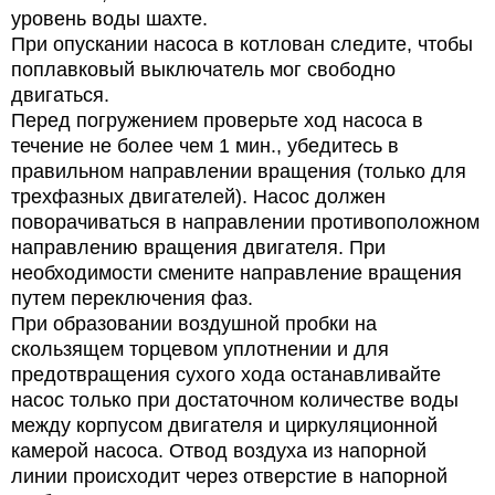
уровень воды шахте.
При опускании насоса в котлован следите, чтобы
поплавковый выключатель мог свободно
двигаться.
Перед погружением проверьте ход насоса в
течение не более чем 1 мин., убедитесь в
правильном направлении вращения (только для
трехфазных двигателей). Насос должен
поворачиваться в направлении противоположном
направлению вращения двигателя. При
необходимости смените направление вращения
путем переключения фаз.
При образовании воздушной пробки на
скользящем торцевом уплотнении и для
предотвращения сухого хода останавливайте
насос только при достаточном количестве воды
между корпусом двигателя и циркуляционной
камерой насоса. Отвод воздуха из напорной
линии происходит через отверстие в напорной