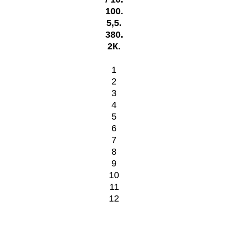
100
.
5,5.
380.
2К.
1
2
3
4
5
6
7
8
9
10
11
12