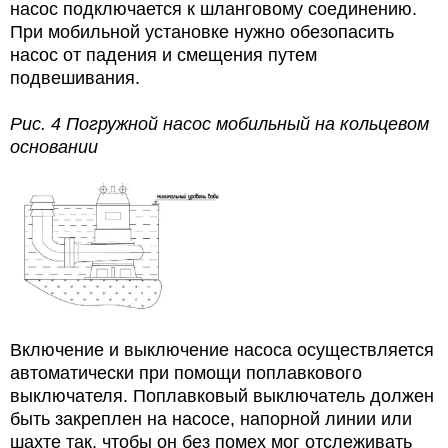
насос подключается к шланговому соединению.
При мобильной установке нужно обезопасить
насос от падения и смещения путем
подвешивания.
Рис. 4 Погружной насос мобильный на кольцевом
основании
Включение и выключение насоса осуществляется
автоматически при помощи поплавкового
выключателя. Поплавковый выключатель должен
быть закреплен на насосе, напорной линии или
шахте так, чтобы он без помех мог отслеживать