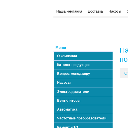
Наша компания
Доставка
Насосы
Меню
На
О компании
по
Каталог продукции
О
Вопрос менеджеру
Насосы
Электродвигатели
Вентиляторы
Автоматика
Частотные преобразователи
Ремонт и ТО