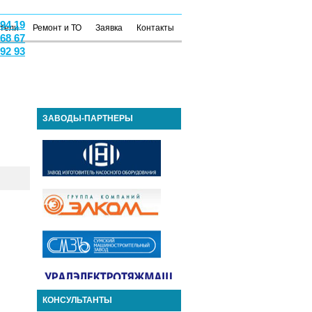
 94 19
атели
Ремонт и ТО
Заявка
Контакты
 68 67
 92 93
ЗАВОДЫ-ПАРТНЕРЫ
КОНСУЛЬТАНТЫ