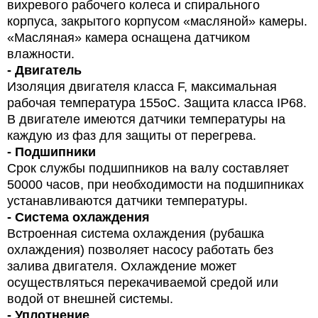
вихревого рабочего колеса и спирального
корпуса, закрытого корпусом «масляной» камеры.
«Масляная» камера оснащена датчиком
влажности.
- Двигатель
Изоляция двигателя класса F, максимальная
рабочая температура 155oС. Защита класса IP68.
В двигателе имеются датчики температуры на
каждую из фаз для защиты от перегрева.
- Подшипники
Срок службы подшипников на валу составляет
50000 часов, при необходимости на подшипниках
устанавливаются датчики температуры.
- Система охлаждения
Встроенная система охлаждения (рубашка
охлаждения) позволяет насосу работать без
залива двигателя. Охлаждение может
осуществляться перекачиваемой средой или
водой от внешней системы.
- Уплотнение