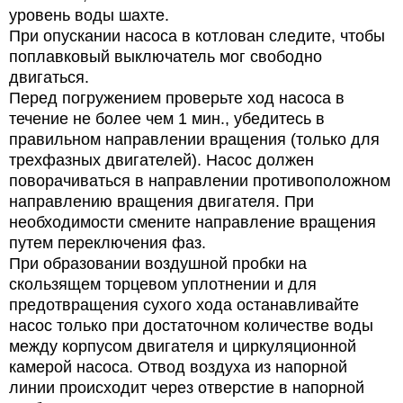
уровень воды шахте.
При опускании насоса в котлован следите, чтобы
поплавковый выключатель мог свободно
двигаться.
Перед погружением проверьте ход насоса в
течение не более чем 1 мин., убедитесь в
правильном направлении вращения (только для
трехфазных двигателей). Насос должен
поворачиваться в направлении противоположном
направлению вращения двигателя. При
необходимости смените направление вращения
путем переключения фаз.
При образовании воздушной пробки на
скользящем торцевом уплотнении и для
предотвращения сухого хода останавливайте
насос только при достаточном количестве воды
между корпусом двигателя и циркуляционной
камерой насоса. Отвод воздуха из напорной
линии происходит через отверстие в напорной