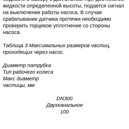
жидкости определенной высоты, подается сигнал
на выключение работы насоса. В случае
срабатывании датчика протечки необходимо
проверить торцевое уплотнение со стороны
насоса.
Таблица 3
Максимальных размеров частиц,
проходящих через насос.
Диаметр патрубка
Тип рабочего колеса
Макс диаметр
частицы, мм
DN300
Двухканальное
100