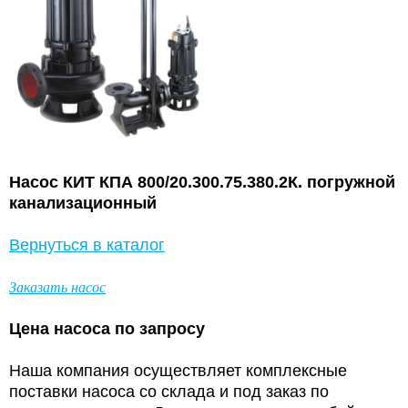
Насос КИТ КПА 800/20.300.75.380.2К. погружной
канализационный
Вернуться в каталог
Заказать насос
Цена насоса по запросу
Наша компания осуществляет комплексные
поставки насоса со склада и под заказ по