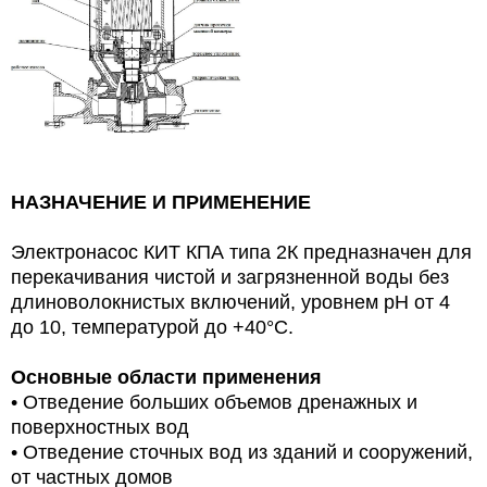
НАЗНАЧЕНИЕ И ПРИМЕНЕНИЕ
Электронасос КИТ КПА типа 2К предназначен для
перекачивания чистой и загрязненной воды без
длиноволокнистых включений, уровнем рН от 4
до 10, температурой до +40°С.
Основные области применения
• Отведение больших объемов дренажных и
поверхностных вод
• Отведение сточных вод из зданий и сооружений,
от частных домов