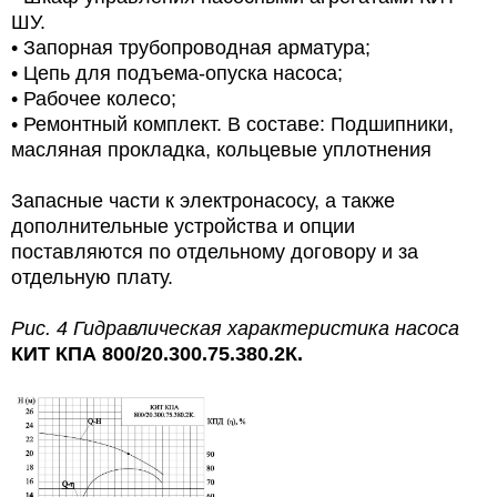
ШУ.
•
Запорная трубопроводная арматура;
•
Цепь для подъема-опуска насоса;
•
Рабочее колесо;
•
Ремонтный комплект.
В составе: Подшипники,
масляная прокладка, кольцевые уплотнения
Запасные части к электронасосу, а также
дополнительные устройства и опции
поставляются по отдельному договору и за
отдельную плату.
Рис. 4 Гидравлическая характеристика насоса
КИТ КПА 800/20.300.75.380.2К.