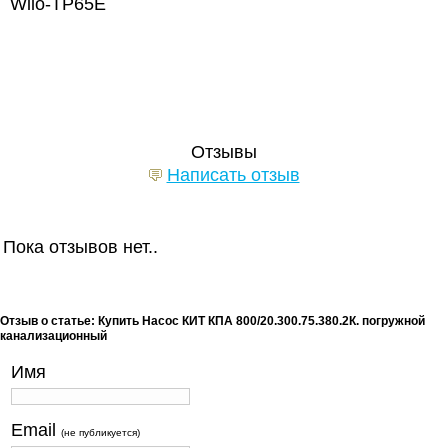
Wilo-TP65E
Отзывы
Написать отзыв
Пока отзывов нет..
Отзыв о статье: Купить Насос КИТ КПА 800/20.300.75.380.2К. погружной
канализационный
Имя
Email
(не публикуется)