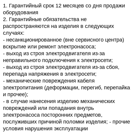
1.
Гарантийный срок 12 месяцев со дня продажи
оборудования
2.
Гарантийные обязательства не
распространяются на изделия в следующих
случаях:
- несанкционированное (вне сервисного центра)
вскрытие или ремонт электронасоса;
- выход из строя электродвигателя из-за
неправильного подключения к электросети;
- выход из строя электродвигателя из-за сбоя,
перепада напряжения в электросети;
- механические повреждения кабеля
электропитания (деформации, перегиб, перепайка
и прочее);
- в случае нанесения изделию механических
повреждений или попадания внутрь
электронасоса посторонних предметов,
послуживших причиной поломки изделия; - прочие
условия нарушения эксплуатации