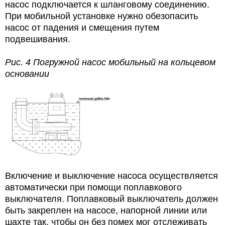
насос подключается к шланговому соединению.
При мобильной установке нужно обезопасить
насос от падения и смещения путем
подвешивания.
Рис. 4 Погружной насос мобильный на кольцевом
основании
Включение и выключение насоса осуществляется
автоматически при помощи поплавкового
выключателя. Поплавковый выключатель должен
быть закреплен на насосе, напорной линии или
шахте так, чтобы он без помех мог отслеживать