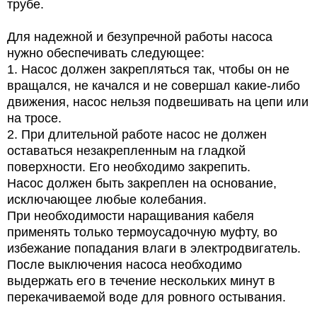
трубе.
Для надежной и безупречной работы насоса
нужно обеспечивать следующее:
1.
Насос должен закрепляться так, чтобы он не
вращался, не качался и не совершал какие-либо
движения, насос нельзя подвешивать на цепи или
на тросе.
2.
При длительной работе насос не должен
оставаться незакрепленным на гладкой
поверхности. Его необходимо закрепить.
Насос должен быть закреплен на основание,
исключающее любые колебания.
При необходимости наращивания кабеля
применять только термоусадочную муфту, во
избежание попадания влаги в электродвигатель.
После выключения насоса необходимо
выдержать его в течение нескольких минут в
перекачиваемой воде для ровного остывания.