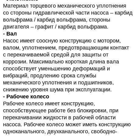
Материал торцевого механического уплотнения
со стороны гидравлической части насоса – карбид
вольфрама / карбид вольфрама, стороны
двигателя – графит / карбид вольфрама.
- Вал
Насос имеет соосную конструкцию с мотором,
валом, уплотнением, предотвращающим контакт
с перекачиваемой средой для защиты от
коррозии. Максимально короткая длина вала
способствует уменьшению деформаций и
вибраций, продлению срока службы
механического уплотнения и подшипников,
снижению уровня шума при эксплуатации.
- Рабочее колесо
Рабочее колесо имеет конструкцию,
способствующее работе без блокировки, при
перекачивании жидкости в рабочей области
насоса. Рабочее колесо может иметь конструкцию
одноканального, двухканального, свободно-