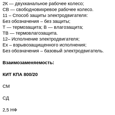
2К — двухканальное рабочее колесо;
СВ — свободновихревое рабочее колесо.
11 – Способ защиты электродвигателя:
Без обозначения – без защиты;
Т
— термозащита; В — влагозащита;
ТВ — термовлагозащита.
12– Исполнение электродвигателя;
Ех – взрывозащищенного исполнения;
Без обозначения – базовый электродвигатель.
Взаимозаменяемость:
КИТ КПА 800/20
СМ
СД
2,5 НФ