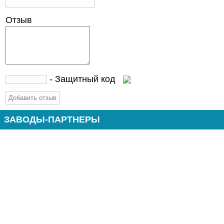
Отзыв
- Защитный код
ЗАВОДЫ-ПАРТНЕРЫ