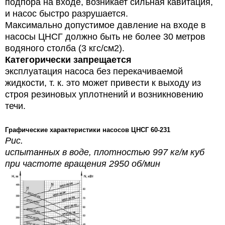
подпора на входе, возникает сильная кавитация,
и насос быстро разрушается.
Максимально допустимое давление на входе в
насосы ЦНСГ должно быть не более 30 метров
водяного столба (3 кгс/см2).
Категорически запрещается
эксплуатация насоса без перекачиваемой
жидкости, т. к. это может привести к выходу из
строя резиновых уплотнений и возникновению
течи.
Графические характеристики насосов ЦНСГ 60-231
Рис.
испытанных в воде, плотностью 997 кг/м куб
при частоте вращения 2950 об/мин