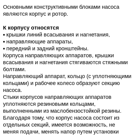
Основными конструктивными блоками насоса
являются корпус и ротор.
К корпусу относятся
▪ крышки линий всасывания и нагнетания,
▪ направляющие аппараты,
▪ передний и задний кронштейны.
Корпуса направляющих аппаратов, крышки
всасывания и нагнетания стягиваются стяжными
болтами.
Направляющий аппарат, кольцо (с уплотняющими
кольцами) и рабочее колесо образуют секцию
насоса.
Стыки корпусов направляющих аппаратов
уплотняются резиновыми кольцами,
выполненными из маслобензостойкой резины.
Благодаря тому, что корпус насоса состоит из
отдельных секций, имеется возможность, не
меняя подачи, менять напор путем установки