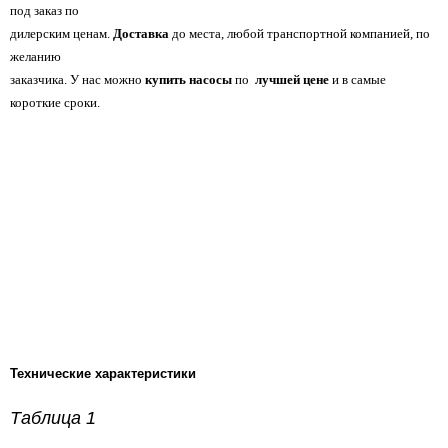
под заказ по
дилерским ценам.
Доставка
до места, любой транспортной компанией, по
желанию
заказчика. У нас можно
купить насосы
по
лучшей цене
и в самые
короткие сроки.
Технические характеристики
Таблица 1