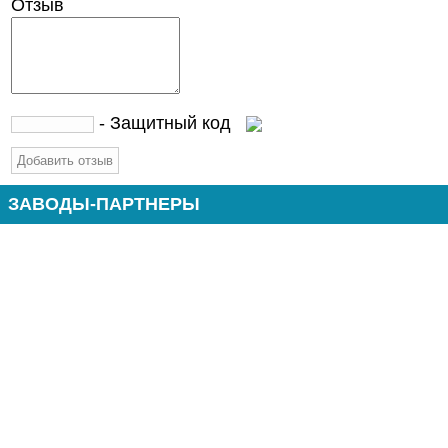
Отзыв
- Защитный код
ЗАВОДЫ-ПАРТНЕРЫ