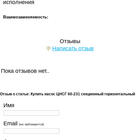
исполнения
Взаимозаменяемость:
Отзывы
Написать отзыв
Пока отзывов нет..
Отзыв о статье: Купить насос ЦНСГ 60-231 секционный горизонтальный
Имя
Email
(не публикуется)