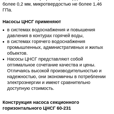
более 0,2 мм, микротвердостью не более 1,46
ГПа.
Насосы ЦНСГ применяют
в системах водоснабжения и повышения
давления в контурах горячей воды,
в системах горячего водоснабжения
промышленных, административных и жилых
объектов.
Насосы ЦНСГ представляют собой
оптимальное сочетание качества и цены.
Отличаясь высокой производительностью и
надежностью, они экономичны в потреблении
электроэнергии и имеют сравнительно
доступную стоимость.
Конструкция насоса секционного
горизонтального ЦНСГ 60-231