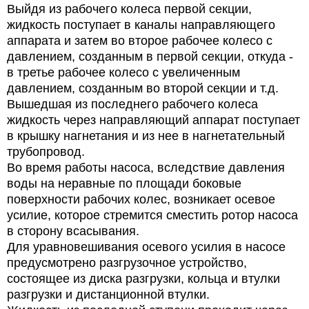
Выйдя из рабочего колеса первой секции,
жидкость поступает в каналы направляющего
аппарата и затем во второе рабочее колесо с
давлением, созданным в первой секции, откуда -
в третье рабочее колесо с увеличенным
давлением, созданным во второй секции и т.д.
Вышедшая из последнего рабочего колеса
жидкость через направляющий аппарат поступает
в крышку нагнетания и из нее в нагнетательный
трубопровод.
Во время работы насоса, вследствие давления
воды на неравные по площади боковые
поверхности рабочих колес, возникает осевое
усилие, которое стремится сместить ротор насоса
в сторону всасывания.
Для уравновешивания осевого усилия в насосе
предусмотрено разгрузочное устройство,
состоящее из диска разгрузки, кольца и втулки
разгрузки и дистанционной втулки.