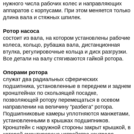
нужного числа рабочих колес и направляющих
аппаратов с корпусами. При этом меняется только
длина вала и стяжных шпилек.
Ротор насоса
состоит из вала, на котором установлены рабочие
колеса, кольцо, рубашка вала, дистанционная
втулка, регулировочные кольца и диск разгрузки.
Все детали на валу стягиваются гайкой ротора.
Опорами ротора
служат два радиальных сферических
подшипника, установленные в переднем и заднем
кронштейнах по скользящей посадке,
позволяющей ротору перемещаться в осевом
направлении на величину "разбега" ротора.
Подшипниковые камеры уплотняются манжетами,
установленными в крышках подшипников.
Кронштейн с наружной стороны закрыт крышкой, в