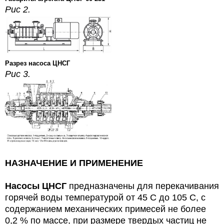
Рис 2.
Разрез насоса ЦНСГ
Рис 3.
НАЗНАЧЕНИЕ И ПРИМЕНЕНИЕ
Насосы ЦНСГ
предназначены для перекачивания
горячей воды температурой от 45 С до 105 С, с
содержанием механических примесей не более
0,2 % по массе, при размере твердых частиц не