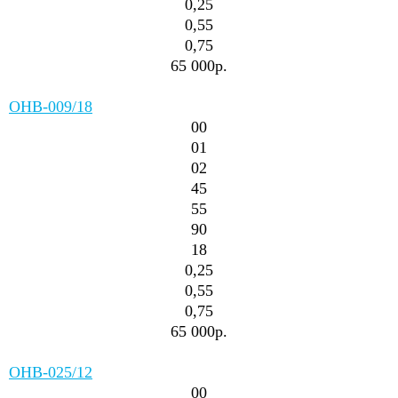
0,25
0,55
0,75
65 000р.
ОНВ-009/18
00
01
02
45
55
90
18
0,25
0,55
0,75
65 000р.
ОНВ-025/12
00