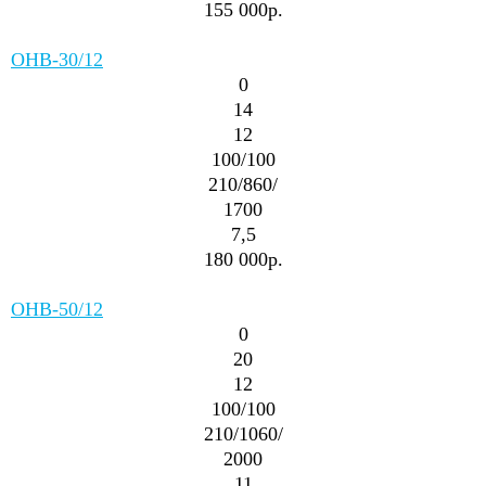
155 000р.
ОНВ-30/12
0
14
12
100/100
210/860/
1700
7,5
180 000р.
ОНВ-50/12
0
20
12
100/100
210/1060/
2000
11