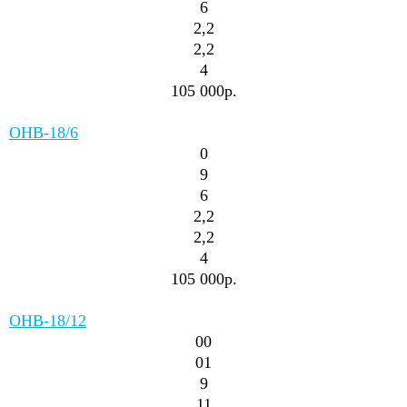
6
2,2
2,2
4
105 000р.
ОНВ-18/6
0
9
6
2,2
2,2
4
105 000р.
ОНВ-18/12
00
01
9
11