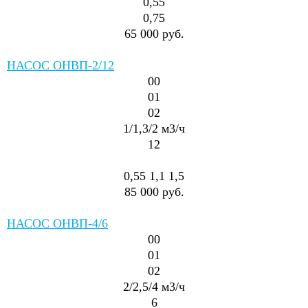
0,55
0,75
65 000 руб.
НАСОС ОНВП-2/12
00
01
02
1/1,3/2
м3/ч
12
0,55
1,1
1,5
85 000 руб.
НАСОС ОНВП-4/6
00
01
02
2/2,5/4
м3/ч
6