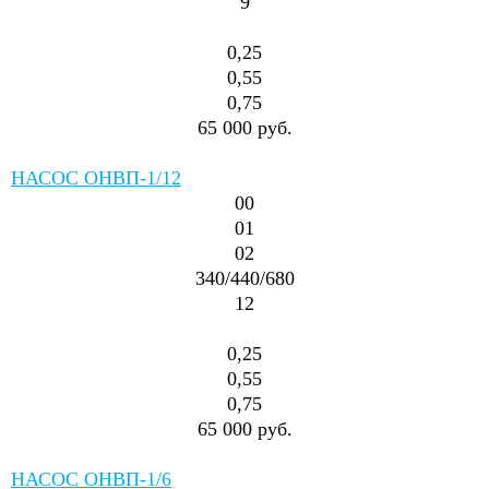
9
0,25
0,55
0,75
65 000 руб.
НАСОС ОНВП-1/12
00
01
02
340/440/680
12
0,25
0,55
0,75
65 000 руб.
НАСОС ОНВП-1/6