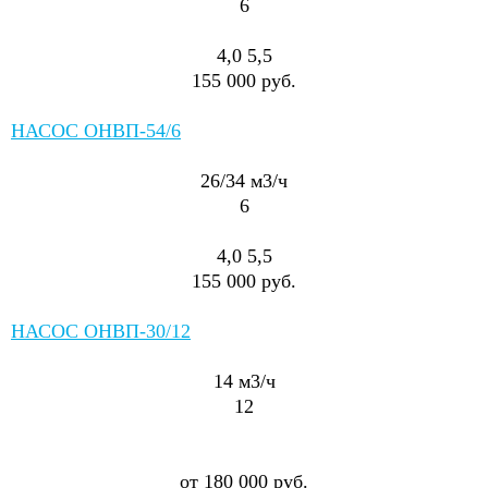
6
4,0
5,5
155 000 руб.
НАСОС ОНВП-54/6
26/34
м3/ч
6
4,0
5,5
155 000 руб.
НАСОС ОНВП-30/12
14
м3/ч
12
от 180 000 руб.