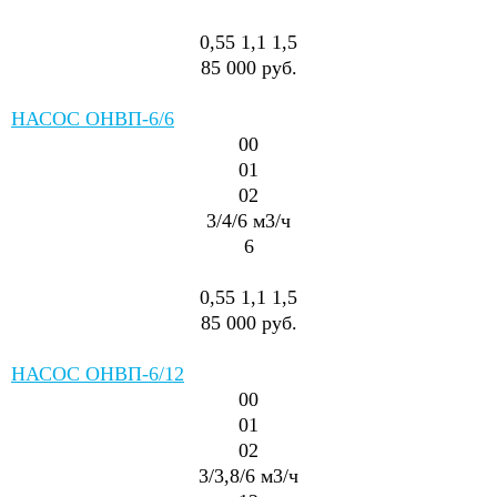
0,55
1,1
1,5
85 000 руб.
НАСОС ОНВП-6/6
00
01
02
3/4/6
м3/ч
6
0,55
1,1
1,5
85 000 руб.
НАСОС ОНВП-6/12
00
01
02
3/3,8/6
м3/ч