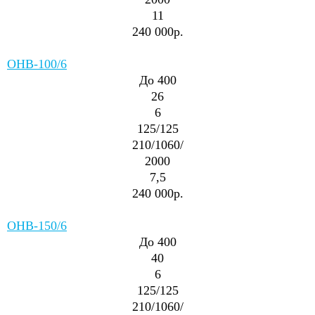
11
240 000р.
ОНВ-100/6
До 400
26
6
125/125
210/1060/
2000
7,5
240 000р.
ОНВ-150/6
До 400
40
6
125/125
210/1060/