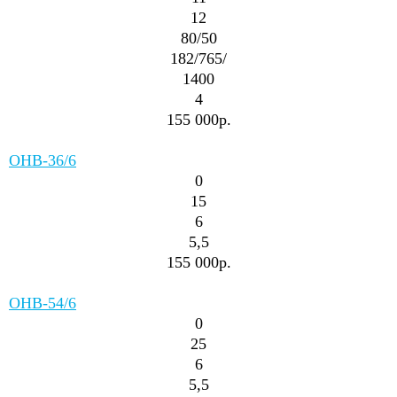
12
80/50
182/765/
1400
4
155 000р.
ОНВ-36/6
0
15
6
5,5
155 000р.
ОНВ-54/6
0
25
6
5,5