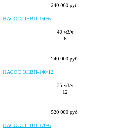
240 000 руб.
НАСОС ОНВП-150/6
40
м3/ч
6
240 000 руб.
НАСОС ОНВП-140/12
35
м3/ч
12
520 000 руб.
НАСОС ОНВП-170/6