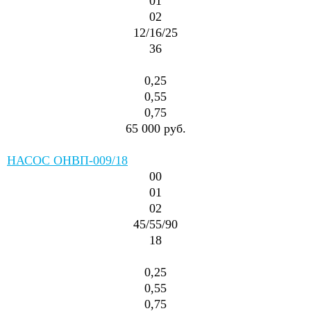
01
02
12/16/25
36
0,25
0,55
0,75
65 000 руб.
НАСОС ОНВП-009/18
00
01
02
45/55/90
18
0,25
0,55
0,75