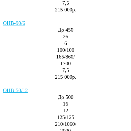
7,5
215 000р.
ОНВ-90/6
До 450
26
6
100/100
165/860/
1700
7,5
215 000р.
ОНВ-50/12
До 500
16
12
125/125
210/1060/
2000