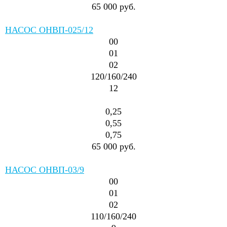
65 000 руб.
НАСОС ОНВП-025/12
00
01
02
120/160/240
12
0,25
0,55
0,75
65 000 руб.
НАСОС ОНВП-03/9
00
01
02
110/160/240