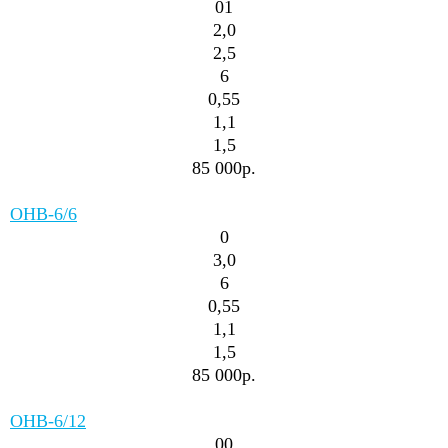
01
2,0
2,5
6
0,55
1,1
1,5
85 000р.
ОНВ-6/6
0
3,0
6
0,55
1,1
1,5
85 000р.
ОНВ-6/12
00