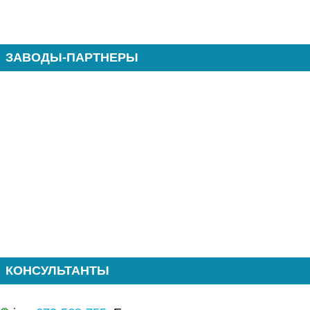
ЗАВОДЫ-ПАРТНЕРЫ
КОНСУЛЬТАНТЫ