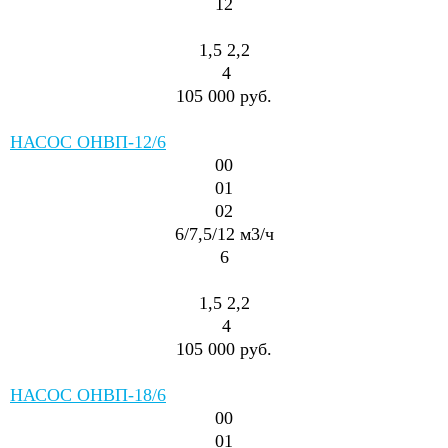
12
1,5
2,2
4
105 000 руб.
НАСОС ОНВП-12/6
00
01
02
6/7,5/12
м3/ч
6
1,5
2,2
4
105 000 руб.
НАСОС ОНВП-18/6
00
01