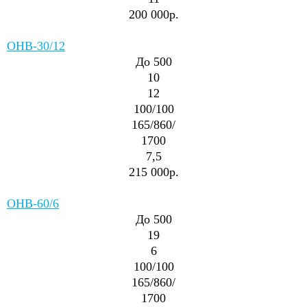
200 000р.
ОНВ-30/12
До 500
10
12
100/100
165/860/
1700
7,5
215 000р.
ОНВ-60/6
До 500
19
6
100/100
165/860/
1700