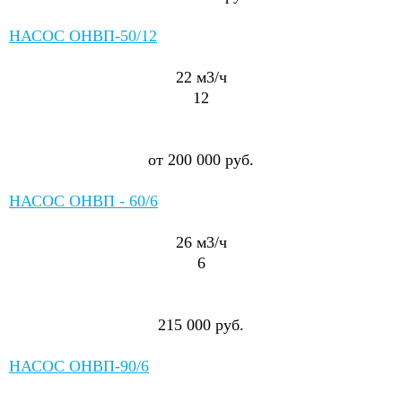
НАСОС ОНВП-50/12
22
м3/ч
12
от 200 000 руб.
НАСОС ОНВП - 60/6
26
м3/ч
6
215 000 руб.
НАСОС ОНВП-90/6