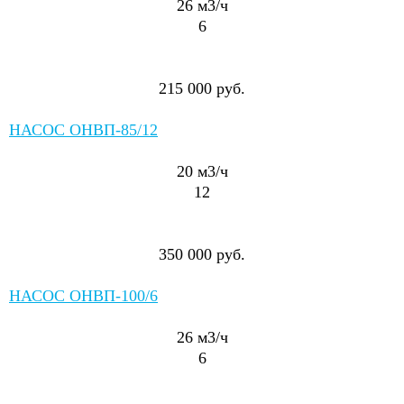
26
м3/ч
6
215 000 руб.
НАСОС ОНВП-85/12
20
м3/ч
12
350 000 руб.
НАСОС ОНВП-100/6
26
м3/ч
6