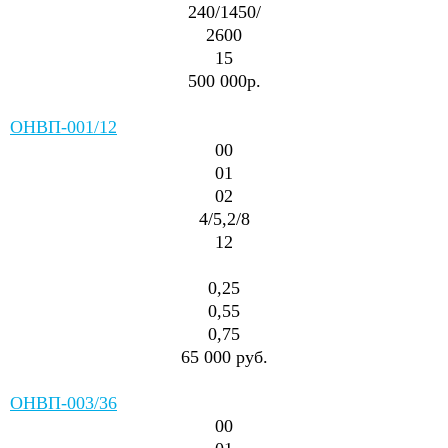
240/1450/
2600
15
500 000р.
ОНВП-001/12
00
01
02
4/5,2/8
12
0,25
0,55
0,75
65 000 руб.
ОНВП-003/36
00