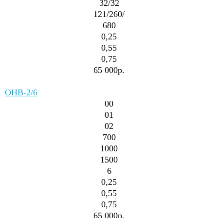
32/32
121/260/
680
0,25
0,55
0,75
65 000р.
ОНВ-2/6
00
01
02
700
1000
1500
6
0,25
0,55
0,75
65 000р.