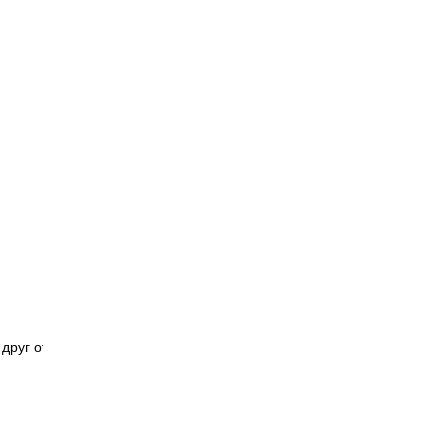
друг от